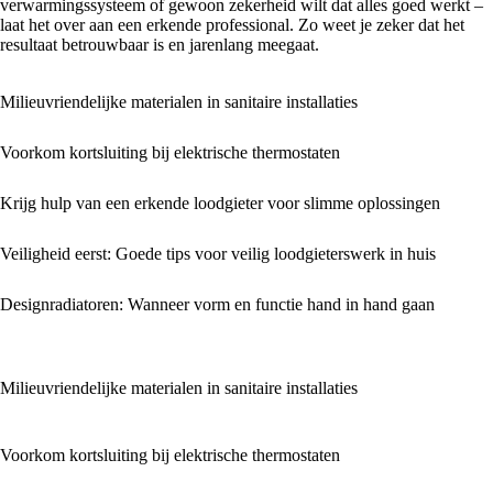
verwarmingssysteem of gewoon zekerheid wilt dat alles goed werkt –
laat het over aan een erkende professional. Zo weet je zeker dat het
resultaat betrouwbaar is en jarenlang meegaat.
Milieuvriendelijke materialen in sanitaire installaties
Voorkom kortsluiting bij elektrische thermostaten
Krijg hulp van een erkende loodgieter voor slimme oplossingen
Veiligheid eerst: Goede tips voor veilig loodgieterswerk in huis
Designradiatoren: Wanneer vorm en functie hand in hand gaan
Milieuvriendelijke materialen in sanitaire installaties
Voorkom kortsluiting bij elektrische thermostaten