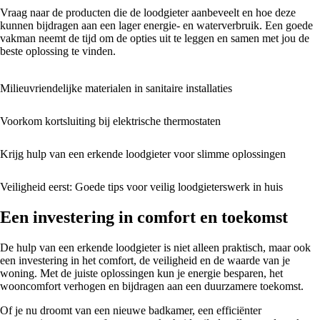
Vraag naar de producten die de loodgieter aanbeveelt en hoe deze
kunnen bijdragen aan een lager energie- en waterverbruik. Een goede
vakman neemt de tijd om de opties uit te leggen en samen met jou de
beste oplossing te vinden.
Milieuvriendelijke materialen in sanitaire installaties
Voorkom kortsluiting bij elektrische thermostaten
Krijg hulp van een erkende loodgieter voor slimme oplossingen
Veiligheid eerst: Goede tips voor veilig loodgieterswerk in huis
Een investering in comfort en toekomst
De hulp van een erkende loodgieter is niet alleen praktisch, maar ook
een investering in het comfort, de veiligheid en de waarde van je
woning. Met de juiste oplossingen kun je energie besparen, het
wooncomfort verhogen en bijdragen aan een duurzamere toekomst.
Of je nu droomt van een nieuwe badkamer, een efficiënter