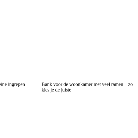
eine ingrepen
Bank voor de woonkamer met veel ramen – zo
kies je de juiste