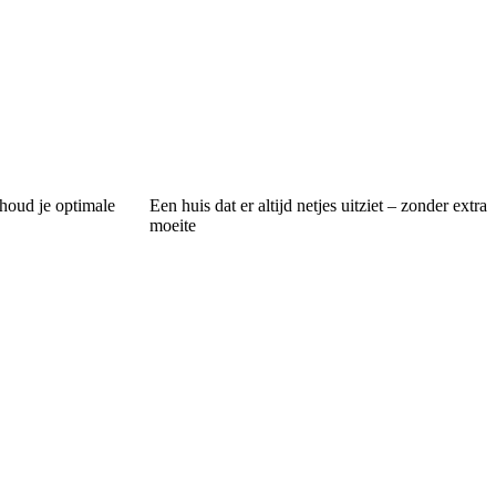
houd je optimale
Een huis dat er altijd netjes uitziet – zonder extra
moeite