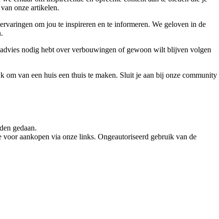
 van onze artikelen.
ervaringen om jou te inspireren en te informeren. We geloven in de
.
, advies nodig hebt over verbouwingen of gewoon wilt blijven volgen
jk om van een huis een thuis te maken. Sluit je aan bij onze community
rden gedaan.
e voor aankopen via onze links. Ongeautoriseerd gebruik van de