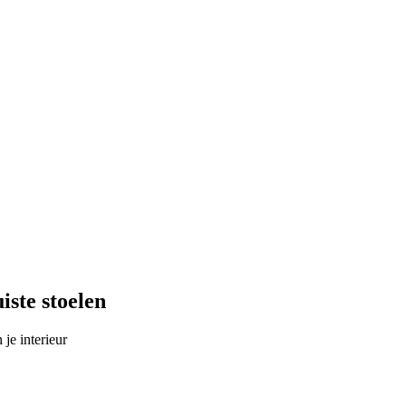
iste stoelen
 je interieur