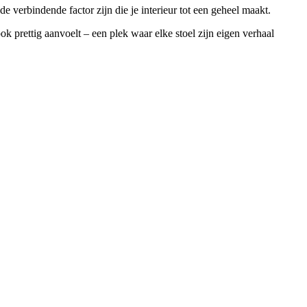
de verbindende factor zijn die je interieur tot een geheel maakt.
ook prettig aanvoelt – een plek waar elke stoel zijn eigen verhaal