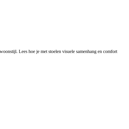
w woonstijl. Lees hoe je met stoelen visuele samenhang en comfort