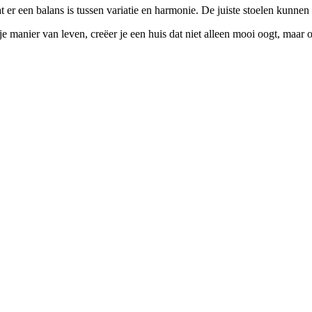
 er een balans is tussen variatie en harmonie. De juiste stoelen kunnen 
 je manier van leven, creëer je een huis dat niet alleen mooi oogt, maar 