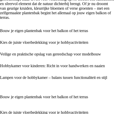
en sfeervol element dat de natuur dichterbij brengt. Of je nu droomt
van geurige kruiden, kleurrijke bloemen of verse groenten – met een
zelfgemaakte plantenbak begint het allemaal op jouw eigen balkon of
terras.
Bouw je eigen plantenbak voor het balkon of het terras
Kies de juiste vloerbedekking voor je hobbyactiviteiten
Veilige en praktische opslag van gereedschap voor modelbouw
Hobbykamer voor kinderen: Richt in voor handwerken en naaien
Lampen voor de hobbykamer – balans tussen functionaliteit en stijl
Bouw je eigen plantenbak voor het balkon of het terras
Kies de juiste vloerbedekking voor je hobbyactiviteiten