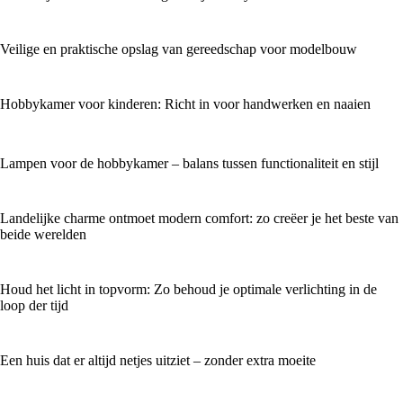
Veilige en praktische opslag van gereedschap voor modelbouw
Hobbykamer voor kinderen: Richt in voor handwerken en naaien
Lampen voor de hobbykamer – balans tussen functionaliteit en stijl
Landelijke charme ontmoet modern comfort: zo creëer je het beste van
beide werelden
Houd het licht in topvorm: Zo behoud je optimale verlichting in de
loop der tijd
Een huis dat er altijd netjes uitziet – zonder extra moeite