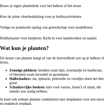
Bouw je eigen plantenbak voor het balkon of het terras
Kies de juiste vloerbedekking voor je hobbyactiviteiten
Veilige en praktische opslag van gereedschap voor modelbouw
Hobbykamer voor kinderen: Richt in voor handwerken en naaien
Wat kun je planten?
De keuze van planten hangt af van de hoeveelheid zon op je balkon of
terras.
Zonnige plekken:
kruiden zoals tijm, rozemarijn en basilicum,
of bloemen zoals lavendel en geraniums.
Halfschaduw:
sla, spinazie, peterselie en viooltjes doen het hier
goed.
Schaduwrijke hoeken:
kies voor varens, hosta’s of munt, die
minder zon nodig hebben.
Je kunt ook eetbare planten combineren met sierplanten voor een mooi
en praktisch resultaat.