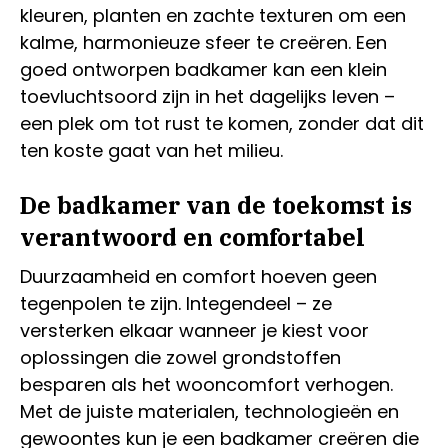
kleuren, planten en zachte texturen om een
kalme, harmonieuze sfeer te creëren. Een
goed ontworpen badkamer kan een klein
toevluchtsoord zijn in het dagelijks leven –
een plek om tot rust te komen, zonder dat dit
ten koste gaat van het milieu.
De badkamer van de toekomst is
verantwoord en comfortabel
Duurzaamheid en comfort hoeven geen
tegenpolen te zijn. Integendeel – ze
versterken elkaar wanneer je kiest voor
oplossingen die zowel grondstoffen
besparen als het wooncomfort verhogen.
Met de juiste materialen, technologieën en
gewoontes kun je een badkamer creëren die