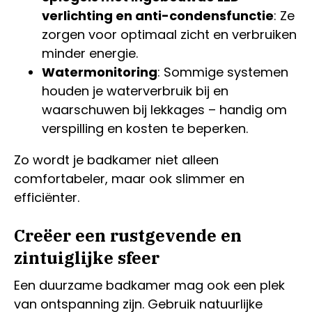
verlichting en anti-condensfunctie
: Ze
zorgen voor optimaal zicht en verbruiken
minder energie.
Watermonitoring
: Sommige systemen
houden je waterverbruik bij en
waarschuwen bij lekkages – handig om
verspilling en kosten te beperken.
Zo wordt je badkamer niet alleen
comfortabeler, maar ook slimmer en
efficiënter.
Creëer een rustgevende en
zintuiglijke sfeer
Een duurzame badkamer mag ook een plek
van ontspanning zijn. Gebruik natuurlijke