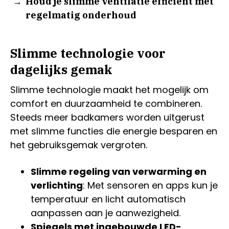
Houd je slimme ventilatie efficiënt met
regelmatig onderhoud
Slimme technologie voor
dagelijks gemak
Slimme technologie maakt het mogelijk om
comfort en duurzaamheid te combineren.
Steeds meer badkamers worden uitgerust
met slimme functies die energie besparen en
het gebruiksgemak vergroten.
Slimme regeling van verwarming en
verlichting
: Met sensoren en apps kun je
temperatuur en licht automatisch
aanpassen aan je aanwezigheid.
Spiegels met ingebouwde LED-