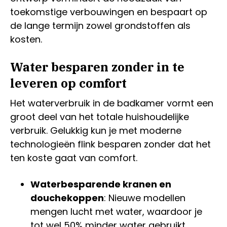
toekomstige verbouwingen en bespaart op
de lange termijn zowel grondstoffen als
kosten.
Water besparen zonder in te
leveren op comfort
Het waterverbruik in de badkamer vormt een
groot deel van het totale huishoudelijke
verbruik. Gelukkig kun je met moderne
technologieën flink besparen zonder dat het
ten koste gaat van comfort.
Waterbesparende kranen en
douchekoppen
: Nieuwe modellen
mengen lucht met water, waardoor je
tot wel 50% minder water gebruikt