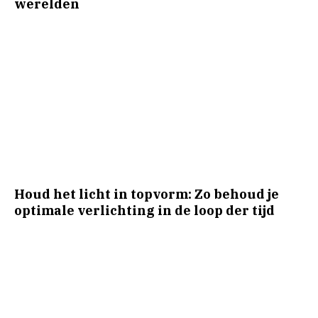
werelden
Houd het licht in topvorm: Zo behoud je
optimale verlichting in de loop der tijd