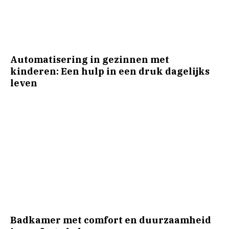
Automatisering in gezinnen met
kinderen: Een hulp in een druk dagelijks
leven
Badkamer met comfort en duurzaamheid