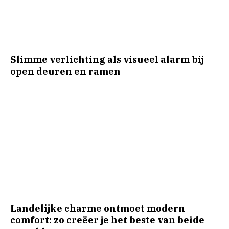
Slimme verlichting als visueel alarm bij
open deuren en ramen
Landelijke charme ontmoet modern
comfort: zo creëer je het beste van beide