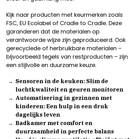
Kijk naar producten met keurmerken zoals
FSC, EU Ecolabel of Cradle to Cradle. Deze
garanderen dat de materialen op
verantwoorde wijze zijn geproduceerd. Ook
gerecyclede of herbruikbare materialen –
bijvoorbeeld tegels van restproducten – zijn
een stijlvolle en duurzame keuze.
Sensoren in de keuken: Slim de
luchtkwaliteit en geuren monitoren
Automatisering in gezinnen met
kinderen: Een hulp in een druk
dagelijks leven
Badkamer met comfort en
duurzaamheid in perfecte balans