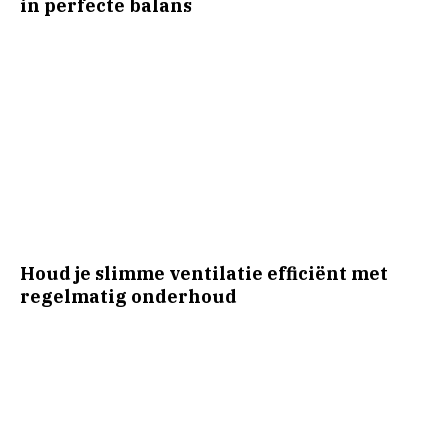
in perfecte balans
Houd je slimme ventilatie efficiënt met
regelmatig onderhoud