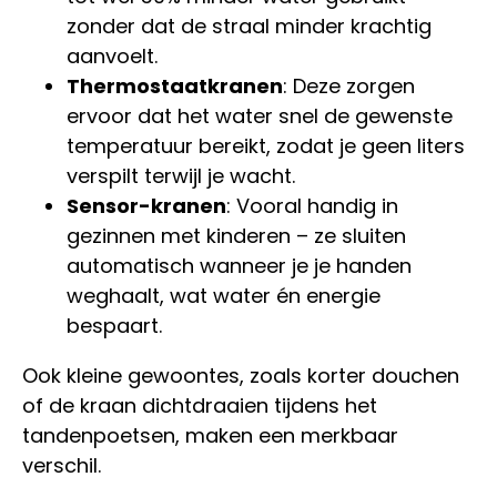
zonder dat de straal minder krachtig
aanvoelt.
Thermostaatkranen
: Deze zorgen
ervoor dat het water snel de gewenste
temperatuur bereikt, zodat je geen liters
verspilt terwijl je wacht.
Sensor-kranen
: Vooral handig in
gezinnen met kinderen – ze sluiten
automatisch wanneer je je handen
weghaalt, wat water én energie
bespaart.
Ook kleine gewoontes, zoals korter douchen
of de kraan dichtdraaien tijdens het
tandenpoetsen, maken een merkbaar
verschil.