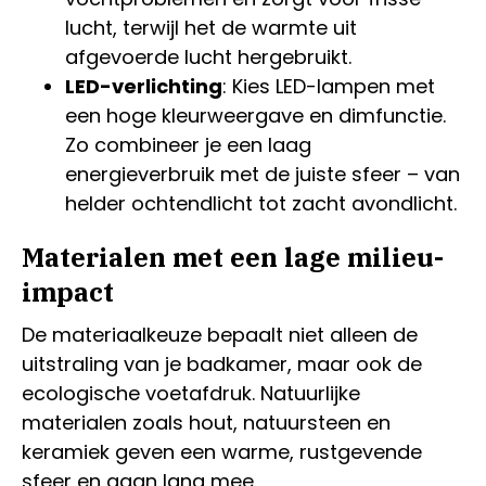
lucht, terwijl het de warmte uit
afgevoerde lucht hergebruikt.
LED-verlichting
: Kies LED-lampen met
een hoge kleurweergave en dimfunctie.
Zo combineer je een laag
energieverbruik met de juiste sfeer – van
helder ochtendlicht tot zacht avondlicht.
Materialen met een lage milieu-
impact
De materiaalkeuze bepaalt niet alleen de
uitstraling van je badkamer, maar ook de
ecologische voetafdruk. Natuurlijke
materialen zoals hout, natuursteen en
keramiek geven een warme, rustgevende
sfeer en gaan lang mee.