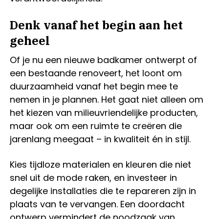
Denk vanaf het begin aan het
geheel
Of je nu een nieuwe badkamer ontwerpt of
een bestaande renoveert, het loont om
duurzaamheid vanaf het begin mee te
nemen in je plannen. Het gaat niet alleen om
het kiezen van milieuvriendelijke producten,
maar ook om een ruimte te creëren die
jarenlang meegaat – in kwaliteit én in stijl.
Kies tijdloze materialen en kleuren die niet
snel uit de mode raken, en investeer in
degelijke installaties die te repareren zijn in
plaats van te vervangen. Een doordacht
ontwerp vermindert de noodzaak van