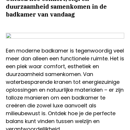
duurzaamheid samenkomen in de
badkamer van vandaag
Een moderne badkamer is tegenwoordig veel
meer dan alleen een functionele ruimte. Het is
een plek waar comfort, esthetiek en
duurzaamheid samenkomen. Van
waterbesparende kranen tot energiezuinige
oplossingen en natuurlijke materialen – er zijn
talloze manieren om een badkamer te
creëren die zowel luxe aanvoelt als
milieubewust is. Ontdek hoe je de perfecte
balans kunt vinden tussen welzijn en
verantwoordelijkheid.