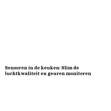
Sensoren in de keuken: Slim de
luchtkwaliteit en geuren monitoren