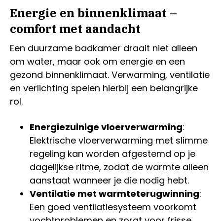
Energie en binnenklimaat –
comfort met aandacht
Een duurzame badkamer draait niet alleen
om water, maar ook om energie en een
gezond binnenklimaat. Verwarming, ventilatie
en verlichting spelen hierbij een belangrijke
rol.
Energiezuinige vloerverwarming
:
Elektrische vloerverwarming met slimme
regeling kan worden afgestemd op je
dagelijkse ritme, zodat de warmte alleen
aanstaat wanneer je die nodig hebt.
Ventilatie met warmteterugwinning
:
Een goed ventilatiesysteem voorkomt
vochtproblemen en zorgt voor frisse