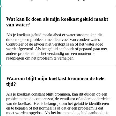
Wat kan ik doen als mijn koelkast geluid maakt
van water?
Als je koelkast geluid maakt alsof er water stroomt, kan dit
duiden op een probleem met de afvoer van condenswater.
Controleer of de afvoer niet verstopt is en of het water goed
wordt afgevoerd. Als het geluid aanhoudt of gepaard gaat met
andere problemen, is het verstandig om een monteur te
raadplegen om het probleem te verhelpen.
Waarom blijft mijn koelkast brommen de hele
tijd?
Als je koelkast constant blijft brommen, kan dit duiden op een
probleem met de compressor, de ventilator of andere onderdelen
van de koelkast. Het is belangrijk om het geluid te identificeren
en te bepalen of het normaal is of dat er een probleem is dat
moet worden opgelost. Als het brommende geluid aanhoudt, is