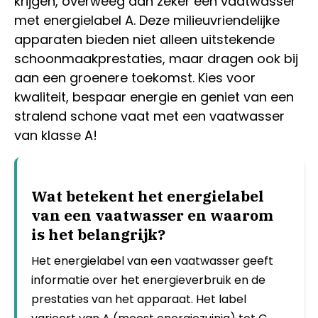
krijgen, overweeg dan zeker een vaatwasser
met energielabel A. Deze milieuvriendelijke
apparaten bieden niet alleen uitstekende
schoonmaakprestaties, maar dragen ook bij
aan een groenere toekomst. Kies voor
kwaliteit, bespaar energie en geniet van een
stralend schone vaat met een vaatwasser
van klasse A!
Wat betekent het energielabel
van een vaatwasser en waarom
is het belangrijk?
Het energielabel van een vaatwasser geeft
informatie over het energieverbruik en de
prestaties van het apparaat. Het label