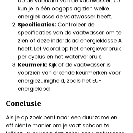
op de voorkant van de vaatwasser. Zo
kun je in één oogopslag zien welke
energieklasse de vaatwasser heeft.
Specificaties:
Controleer de
specificaties van de vaatwasser om te
zien of deze inderdaad energieklasse A
heeft. Let vooral op het energieverbruik
per cyclus en het waterverbruik.
Keurmerk:
Kijk of de vaatwasser is
voorzien van erkende keurmerken voor
energiezuinigheid, zoals het EU-
energielabel.
Conclusie
Als je op zoek bent naar een duurzame en
efficiënte manier om je vaat schoon te