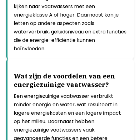
kijken naar vaatwassers met een
energieklasse A of hoger. Daarnaast kan je
letten op andere aspecten zoals
waterverbruik, geluidsniveau en extra functies
die de energie-efficiëntie kunnen
beïnvloeden.
Wat zijn de voordelen van een
energiezuinige vaatwasser?
Een energiezuinige vaatwasser verbruikt
minder energie en water, wat resulteert in
lagere energiekosten en een lagere impact
op het milieu. Daarnaast hebben
energiezuinige vaatwassers vaak
geavanceerde functies en een betere