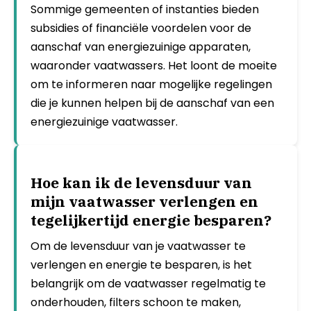
Sommige gemeenten of instanties bieden
subsidies of financiële voordelen voor de
aanschaf van energiezuinige apparaten,
waaronder vaatwassers. Het loont de moeite
om te informeren naar mogelijke regelingen
die je kunnen helpen bij de aanschaf van een
energiezuinige vaatwasser.
Hoe kan ik de levensduur van
mijn vaatwasser verlengen en
tegelijkertijd energie besparen?
Om de levensduur van je vaatwasser te
verlengen en energie te besparen, is het
belangrijk om de vaatwasser regelmatig te
onderhouden, filters schoon te maken,