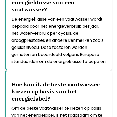
energieklasse van een
vaatwasser?
De energieklasse van een vaatwasser wordt
bepaald door het energieverbruik per jaar,
het waterverbruik per cyclus, de
droogprestaties en andere kenmerken zoals
geluidsniveau. Deze factoren worden
gemeten en beoordeeld volgens Europese
standaarden om de energieklasse te bepalen.
Hoe kan ik de beste vaatwasser
kiezen op basis van het
energielabel?
Om de beste vaatwasser te kiezen op basis
van het energielabel, is het raadzaam om te