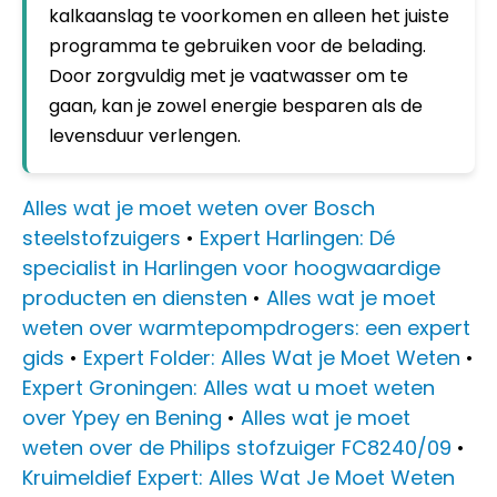
kalkaanslag te voorkomen en alleen het juiste
programma te gebruiken voor de belading.
Door zorgvuldig met je vaatwasser om te
gaan, kan je zowel energie besparen als de
levensduur verlengen.
Alles wat je moet weten over Bosch
steelstofzuigers
•
Expert Harlingen: Dé
specialist in Harlingen voor hoogwaardige
producten en diensten
•
Alles wat je moet
weten over warmtepompdrogers: een expert
gids
•
Expert Folder: Alles Wat je Moet Weten
•
Expert Groningen: Alles wat u moet weten
over Ypey en Bening
•
Alles wat je moet
weten over de Philips stofzuiger FC8240/09
•
Kruimeldief Expert: Alles Wat Je Moet Weten