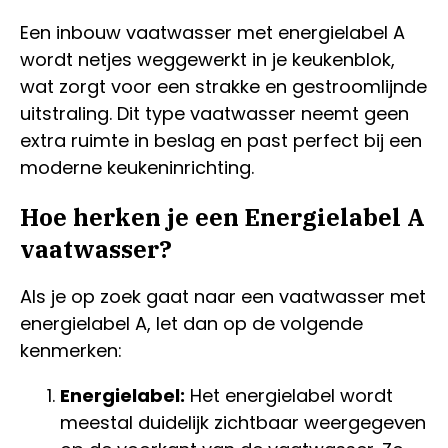
Een inbouw vaatwasser met energielabel A
wordt netjes weggewerkt in je keukenblok,
wat zorgt voor een strakke en gestroomlijnde
uitstraling. Dit type vaatwasser neemt geen
extra ruimte in beslag en past perfect bij een
moderne keukeninrichting.
Hoe herken je een Energielabel A
vaatwasser?
Als je op zoek gaat naar een vaatwasser met
energielabel A, let dan op de volgende
kenmerken:
Energielabel:
Het energielabel wordt
meestal duidelijk zichtbaar weergegeven