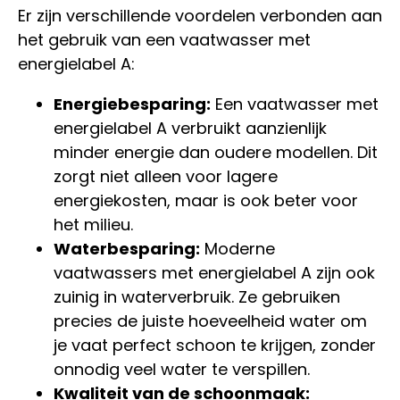
Er zijn verschillende voordelen verbonden aan
het gebruik van een vaatwasser met
energielabel A:
Energiebesparing:
Een vaatwasser met
energielabel A verbruikt aanzienlijk
minder energie dan oudere modellen. Dit
zorgt niet alleen voor lagere
energiekosten, maar is ook beter voor
het milieu.
Waterbesparing:
Moderne
vaatwassers met energielabel A zijn ook
zuinig in waterverbruik. Ze gebruiken
precies de juiste hoeveelheid water om
je vaat perfect schoon te krijgen, zonder
onnodig veel water te verspillen.
Kwaliteit van de schoonmaak: