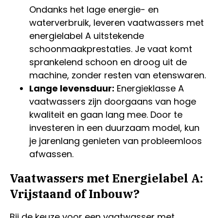
Ondanks het lage energie- en
waterverbruik, leveren vaatwassers met
energielabel A uitstekende
schoonmaakprestaties. Je vaat komt
sprankelend schoon en droog uit de
machine, zonder resten van etenswaren.
Lange levensduur:
Energieklasse A
vaatwassers zijn doorgaans van hoge
kwaliteit en gaan lang mee. Door te
investeren in een duurzaam model, kun
je jarenlang genieten van probleemloos
afwassen.
Vaatwassers met Energielabel A:
Vrijstaand of Inbouw?
Bij de keuze voor een vaatwasser met