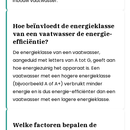
inbouw vaatwasser.
Hoe beïnvloedt de energieklasse
van een vaatwasser de energie-
efficiëntie?
De energieklasse van een vaatwasser,
aangeduid met letters van A tot G, geeft aan
hoe energiezuinig het apparaat is. Een
vaatwasser met een hogere energieklasse
(bijvoorbeeld A of A+) verbruikt minder
energie en is dus energie-efficiënter dan een
vaatwasser met een lagere energieklasse.
Welke factoren bepalen de