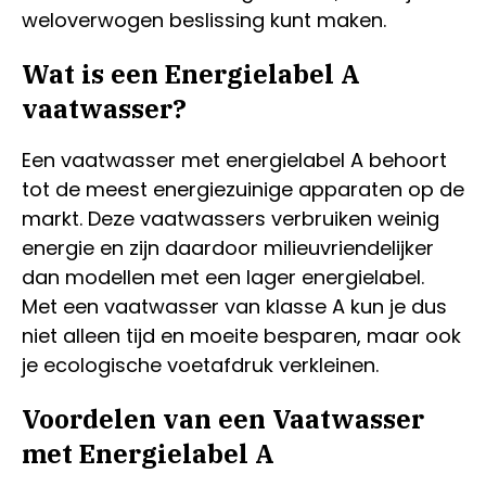
weloverwogen beslissing kunt maken.
Wat is een Energielabel A
vaatwasser?
Een vaatwasser met energielabel A behoort
tot de meest energiezuinige apparaten op de
markt. Deze vaatwassers verbruiken weinig
energie en zijn daardoor milieuvriendelijker
dan modellen met een lager energielabel.
Met een vaatwasser van klasse A kun je dus
niet alleen tijd en moeite besparen, maar ook
je ecologische voetafdruk verkleinen.
Voordelen van een Vaatwasser
met Energielabel A