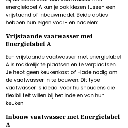
energielabel A kun je ook kiezen tussen een
vrijstaand of inbouwmodel. Beide opties
hebben hun eigen voor- en nadelen:
Vrijstaande vaatwasser met
Energielabel A
Een vrijstaande vaatwasser met energielabel
A is makkelijk te plaatsen en te verplaatsen.
Je hebt geen keukenkast of -lade nodig om
de vaatwasser in te bouwen. Dit type
vaatwasser is ideaal voor huishoudens die
flexibiliteit willen bij het indelen van hun
keuken.
Inbouw vaatwasser met Energielabel
A