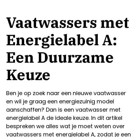
Vaatwassers met
Energielabel A:
Een Duurzame
Keuze
Ben je op zoek naar een nieuwe vaatwasser
en wil je graag een energiezuinig model
aanschaffen? Dan is een vaatwasser met
energielabel A de ideale keuze. In dit artikel
bespreken we alles wat je moet weten over
vaatwassers met energielabel A, zodat je een