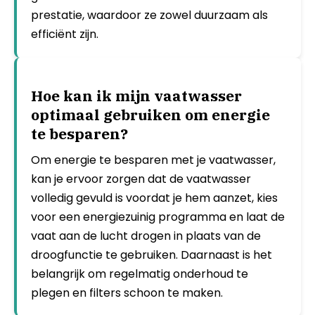
prestatie, waardoor ze zowel duurzaam als
efficiënt zijn.
Hoe kan ik mijn vaatwasser
optimaal gebruiken om energie
te besparen?
Om energie te besparen met je vaatwasser,
kan je ervoor zorgen dat de vaatwasser
volledig gevuld is voordat je hem aanzet, kies
voor een energiezuinig programma en laat de
vaat aan de lucht drogen in plaats van de
droogfunctie te gebruiken. Daarnaast is het
belangrijk om regelmatig onderhoud te
plegen en filters schoon te maken.