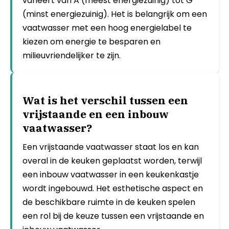
varieert van A (meest energiezuinig) tot G
(minst energiezuinig). Het is belangrijk om een
vaatwasser met een hoog energielabel te
kiezen om energie te besparen en
milieuvriendelijker te zijn.
Wat is het verschil tussen een
vrijstaande en een inbouw
vaatwasser?
Een vrijstaande vaatwasser staat los en kan
overal in de keuken geplaatst worden, terwijl
een inbouw vaatwasser in een keukenkastje
wordt ingebouwd. Het esthetische aspect en
de beschikbare ruimte in de keuken spelen
een rol bij de keuze tussen een vrijstaande en