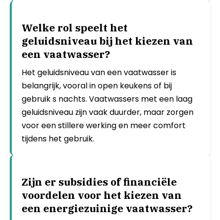
Welke rol speelt het
geluidsniveau bij het kiezen van
een vaatwasser?
Het geluidsniveau van een vaatwasser is
belangrijk, vooral in open keukens of bij
gebruik s nachts. Vaatwassers met een laag
geluidsniveau zijn vaak duurder, maar zorgen
voor een stillere werking en meer comfort
tijdens het gebruik.
Zijn er subsidies of financiële
voordelen voor het kiezen van
een energiezuinige vaatwasser?