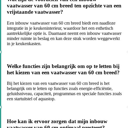
vaatwasser van 60 cm breed ten opzichte van een
vrijstaande vaatwasser?
Een inbouw vaatwasser van 60 cm breed biedt een naadloze
integratie in je keukeninterieur, waardoor het een esthetisch
aantrekkelijke optie is. Daarnaast neemt een inbouw vaatwasser
minder ruimte in beslag en kan deze strak worden weggewerkt
in je keukenkasten.
Welke functies zijn belangrijk om op te letten bij
het kiezen van een vaatwasser van 60 cm breed?
Bij het kiezen van een vaatwasser van 60 cm breed is het
belangrijk om te letten op functies zoals energie-efficiëntie,
geluidsniveau, capaciteit, programmas en speciale functies zoals
een startuitstel of aquastop.
Hoe kan ik ervoor zorgen dat mijn inbouw
vaatwasser van 60 cm optimaal presteert?