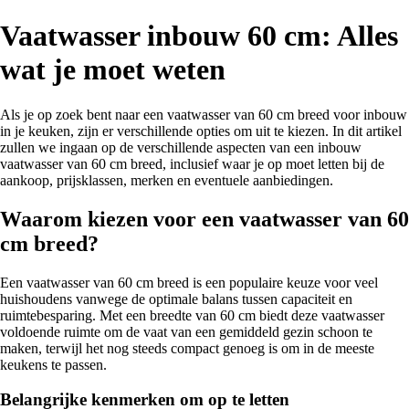
Vaatwasser inbouw 60 cm: Alles
wat je moet weten
Als je op zoek bent naar een vaatwasser van 60 cm breed voor inbouw
in je keuken, zijn er verschillende opties om uit te kiezen. In dit artikel
zullen we ingaan op de verschillende aspecten van een inbouw
vaatwasser van 60 cm breed, inclusief waar je op moet letten bij de
aankoop, prijsklassen, merken en eventuele aanbiedingen.
Waarom kiezen voor een vaatwasser van 60
cm breed?
Een vaatwasser van 60 cm breed is een populaire keuze voor veel
huishoudens vanwege de optimale balans tussen capaciteit en
ruimtebesparing. Met een breedte van 60 cm biedt deze vaatwasser
voldoende ruimte om de vaat van een gemiddeld gezin schoon te
maken, terwijl het nog steeds compact genoeg is om in de meeste
keukens te passen.
Belangrijke kenmerken om op te letten