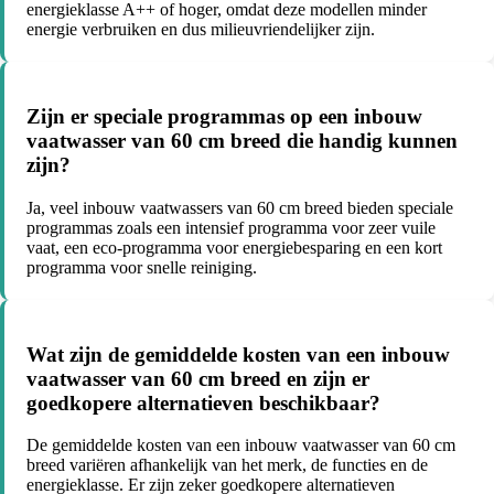
energieklasse A++ of hoger, omdat deze modellen minder
energie verbruiken en dus milieuvriendelijker zijn.
Zijn er speciale programmas op een inbouw
vaatwasser van 60 cm breed die handig kunnen
zijn?
Ja, veel inbouw vaatwassers van 60 cm breed bieden speciale
programmas zoals een intensief programma voor zeer vuile
vaat, een eco-programma voor energiebesparing en een kort
programma voor snelle reiniging.
Wat zijn de gemiddelde kosten van een inbouw
vaatwasser van 60 cm breed en zijn er
goedkopere alternatieven beschikbaar?
De gemiddelde kosten van een inbouw vaatwasser van 60 cm
breed variëren afhankelijk van het merk, de functies en de
energieklasse. Er zijn zeker goedkopere alternatieven