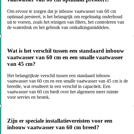
Om ervoor te zorgen dat je inbouw vaatwasser van 60 cm
optimaal presteert, is het belangrijk om regelmatig onderhoud
uit te voeren, zoals het reinigen van filters, het controleren van
de waterdruk en het gebruik van ontkalkingsmiddelen.
Wat is het verschil tussen een standaard inbouw
vaatwasser van 60 cm en een smalle vaatwasser
van 45 cm?
Het belangrijkste verschil tussen een standaard inbouw
vaatwasser van 60 cm en een smalle vaatwasser van 45 cm is de
breedte, wat resulteert in een verschil in capaciteit. Een
vaatwasser van 60 cm biedt over het algemeen meer ruimte
voor servies en bestek.
Zijn er speciale installatievereisten voor een
inbouw vaatwasser van 60 cm breed?