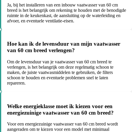
Ja, bij het installeren van een inbouw vaatwasser van 60 cm
breed is het belangrijk om rekening te houden met de benodigde
ruimte in de keukenkast, de aansluiting op de waterleiding en
afvoer, en eventuele ventilatie-eisen.
Hoe kan ik de levensduur van mijn vaatwasser
van 60 cm breed verlengen?
Om de levensduur van je vaatwasser van 60 cm breed te
verlengen, is het belangrijk om deze regelmatig schoon te
maken, de juiste vaatwasmiddelen te gebruiken, de filters
schoon te houden en eventuele problemen snel te laten
repareren.
Welke energieklasse moet ik kiezen voor een
energiezuinige vaatwasser van 60 cm breed?
Voor een energiezuinige vaatwasser van 60 cm breed wordt
aangeraden om te kiezen voor een model met minimaal