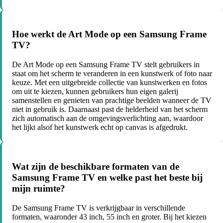
Hoe werkt de Art Mode op een Samsung Frame
TV?
De Art Mode op een Samsung Frame TV stelt gebruikers in
staat om het scherm te veranderen in een kunstwerk of foto naar
keuze. Met een uitgebreide collectie van kunstwerken en fotos
om uit te kiezen, kunnen gebruikers hun eigen galerij
samenstellen en genieten van prachtige beelden wanneer de TV
niet in gebruik is. Daarnaast past de helderheid van het scherm
zich automatisch aan de omgevingsverlichting aan, waardoor
het lijkt alsof het kunstwerk echt op canvas is afgedrukt.
Wat zijn de beschikbare formaten van de
Samsung Frame TV en welke past het beste bij
mijn ruimte?
De Samsung Frame TV is verkrijgbaar in verschillende
formaten, waaronder 43 inch, 55 inch en groter. Bij het kiezen