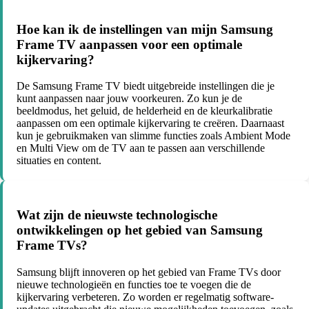
Hoe kan ik de instellingen van mijn Samsung
Frame TV aanpassen voor een optimale
kijkervaring?
De Samsung Frame TV biedt uitgebreide instellingen die je
kunt aanpassen naar jouw voorkeuren. Zo kun je de
beeldmodus, het geluid, de helderheid en de kleurkalibratie
aanpassen om een optimale kijkervaring te creëren. Daarnaast
kun je gebruikmaken van slimme functies zoals Ambient Mode
en Multi View om de TV aan te passen aan verschillende
situaties en content.
Wat zijn de nieuwste technologische
ontwikkelingen op het gebied van Samsung
Frame TVs?
Samsung blijft innoveren op het gebied van Frame TVs door
nieuwe technologieën en functies toe te voegen die de
kijkervaring verbeteren. Zo worden er regelmatig software-