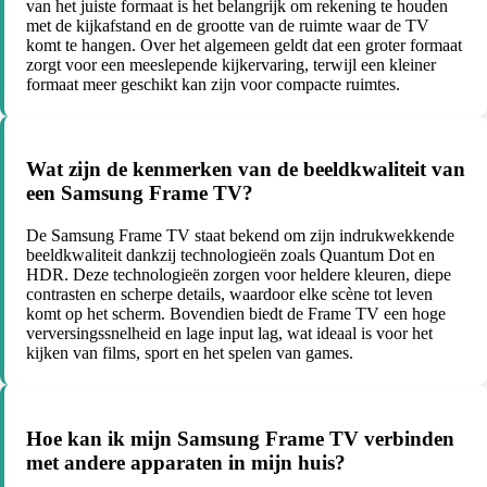
van het juiste formaat is het belangrijk om rekening te houden
met de kijkafstand en de grootte van de ruimte waar de TV
komt te hangen. Over het algemeen geldt dat een groter formaat
zorgt voor een meeslepende kijkervaring, terwijl een kleiner
formaat meer geschikt kan zijn voor compacte ruimtes.
Wat zijn de kenmerken van de beeldkwaliteit van
een Samsung Frame TV?
De Samsung Frame TV staat bekend om zijn indrukwekkende
beeldkwaliteit dankzij technologieën zoals Quantum Dot en
HDR. Deze technologieën zorgen voor heldere kleuren, diepe
contrasten en scherpe details, waardoor elke scène tot leven
komt op het scherm. Bovendien biedt de Frame TV een hoge
verversingssnelheid en lage input lag, wat ideaal is voor het
kijken van films, sport en het spelen van games.
Hoe kan ik mijn Samsung Frame TV verbinden
met andere apparaten in mijn huis?