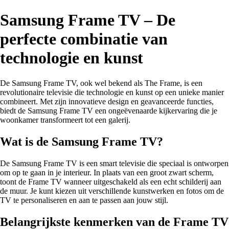
Samsung Frame TV – De
perfecte combinatie van
technologie en kunst
De Samsung Frame TV, ook wel bekend als The Frame, is een
revolutionaire televisie die technologie en kunst op een unieke manier
combineert. Met zijn innovatieve design en geavanceerde functies,
biedt de Samsung Frame TV een ongeëvenaarde kijkervaring die je
woonkamer transformeert tot een galerij.
Wat is de Samsung Frame TV?
De Samsung Frame TV is een smart televisie die speciaal is ontworpen
om op te gaan in je interieur. In plaats van een groot zwart scherm,
toont de Frame TV wanneer uitgeschakeld als een echt schilderij aan
de muur. Je kunt kiezen uit verschillende kunstwerken en fotos om de
TV te personaliseren en aan te passen aan jouw stijl.
Belangrijkste kenmerken van de Frame TV