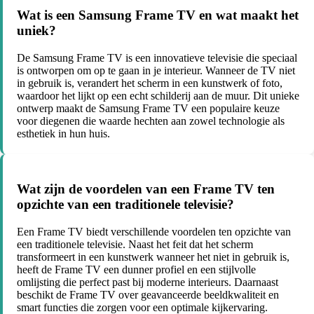
Wat is een Samsung Frame TV en wat maakt het
uniek?
De Samsung Frame TV is een innovatieve televisie die speciaal
is ontworpen om op te gaan in je interieur. Wanneer de TV niet
in gebruik is, verandert het scherm in een kunstwerk of foto,
waardoor het lijkt op een echt schilderij aan de muur. Dit unieke
ontwerp maakt de Samsung Frame TV een populaire keuze
voor diegenen die waarde hechten aan zowel technologie als
esthetiek in hun huis.
Wat zijn de voordelen van een Frame TV ten
opzichte van een traditionele televisie?
Een Frame TV biedt verschillende voordelen ten opzichte van
een traditionele televisie. Naast het feit dat het scherm
transformeert in een kunstwerk wanneer het niet in gebruik is,
heeft de Frame TV een dunner profiel en een stijlvolle
omlijsting die perfect past bij moderne interieurs. Daarnaast
beschikt de Frame TV over geavanceerde beeldkwaliteit en
smart functies die zorgen voor een optimale kijkervaring.