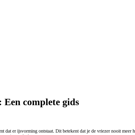
n: Een complete gids
mt dat er ijsvorming ontstaat. Dit betekent dat je de vriezer nooit meer 