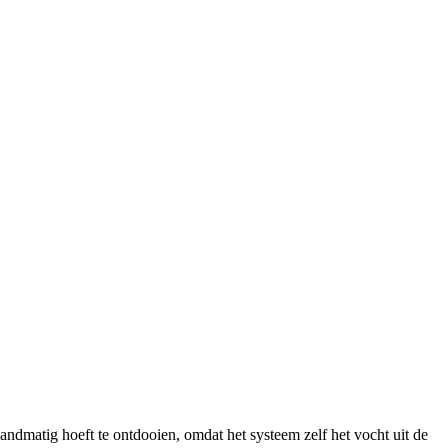
handmatig hoeft te ontdooien, omdat het systeem zelf het vocht uit de