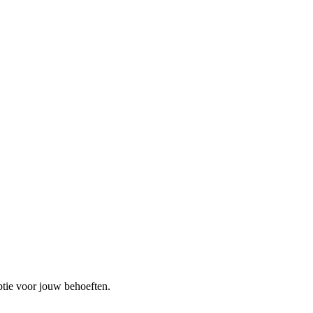
optie voor jouw behoeften.