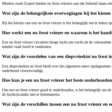
Merken zoals Expert bieden no frost vriezers aan die bekend staan om 
Wat zijn de belangrijkste overwegingen bij het kiezen 
Bij het kiezen van een no frost vriezer is het belangrijk om te letten o
Hoe werkt een no frost vriezer en waarom is het hand
Een no frost vriezer circuleert droge lucht om vocht uit de vriesruim
minder vaak hoeft te ontdooien.
Wat zijn de voordelen van een diepvrieskist no frost 
Een diepvrieskist no frost biedt over het algemeen meer opslagruimte 
onderhoud vereenvoudigt.
Hoe kun je een no frost vriezer het beste onderhouden
Om een no frost vriezer goed te onderhouden, is het belangrijk om de v
de luchtcirculatie niet te belemmeren.
Wat zijn de verschillen tussen een no frost vriezer en 