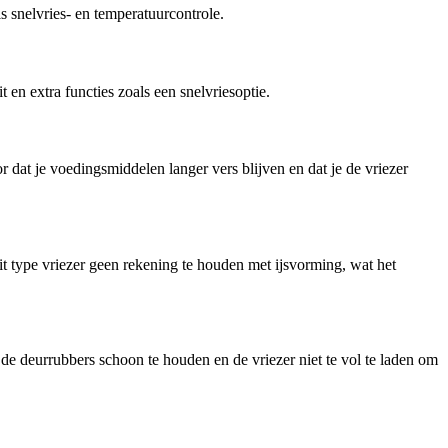
s snelvries- en temperatuurcontrole.
t en extra functies zoals een snelvriesoptie.
 dat je voedingsmiddelen langer vers blijven en dat je de vriezer
it type vriezer geen rekening te houden met ijsvorming, wat het
 de deurrubbers schoon te houden en de vriezer niet te vol te laden om