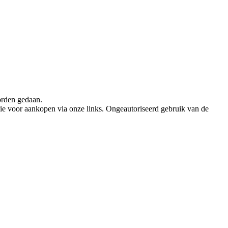
orden gedaan.
ie voor aankopen via onze links. Ongeautoriseerd gebruik van de