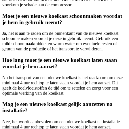
voorkom je schade aan de compressor.
Moet je een nieuwe koelkast schoonmaken voordat
je hem in gebruik neemt?
Ja, het is aan te raden om de binnenkant van de nieuwe koelkast
schoon te maken voordat je deze in gebruik neemt. Gebruik een
mild schoonmaakmiddel en warm water om eventuele resten of
geuren van de productie of het transport te verwijderen.
Hoe lang moet je een nieuwe koelkast laten staan
voordat je hem aanzet?
Na het transport van een nieuwe koelkast is het raadzaam om deze
minimaal 4 uur rechtop te laten staan voordat je hem aanzet. Dit
geeft de koelvloeistoffen de tijd om te settelen en zorgt voor een
optimale werking van de koelkast.
Mag je een nieuwe koelkast gelijk aanzetten na
installatie?
Nee, het wordt aanbevolen om een nieuwe koelkast na installatie
minimaal 4 uur rechtop te laten staan voordat je hem aanzet.