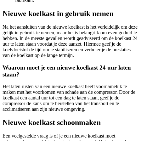
fabrikant.
Nieuwe koelkast in gebruik nemen
Na het aansluiten van de nieuwe koelkast is het verleidelijk om deze
gelijk in gebruik te nemen, maar het is belangrijk om even geduld te
hebben. In de meeste gevallen wordt geadviseerd om de koelkast 24
uur te laten staan voordat je deze aanzet. Hiermee geef je de
koelvloeistof de tijd om te stabiliseren en verbeter je de prestaties
van de koelkast op de lange termijn.
Waarom moet je een nieuwe koelkast 24 uur laten
staan?
Het laten rusten van een nieuwe koelkast heeft voornamelijk te
maken met het voorkomen van schade aan de compressor. Door de
koelkast een aantal uur tot een dag te laten staan, geef je de
compressor de kans om te herstellen van het transport en te
acclimatiseren aan zijn nieuwe omgeving.
Nieuwe koelkast schoonmaken
Een veelgestelde vraag is of je een nieuwe koelkast moet