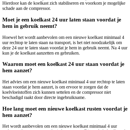
Hierdoor kan de koelkast zich stabiliseren en voorkom je mogelijke
schade aan de compressor.
Moet je een koelkast 24 uur laten staan voordat je
hem in gebruik neemt?
Hoewel het wordt aanbevolen om een nieuwe koelkast minimaal 4
uur rechtop te laten staan na transport, is het niet noodzakelijk om
deze 24 uur te laten staan voordat je hem in gebruik neemt. Na 4 uur
kun je de koelkast aanzetten en gebruiken.
Waarom moet een koelkast 24 uur staan voordat je
hem aanzet?
Het advies om een nieuwe koelkast minimaal 4 uur rechtop te laten
staan voordat je hem aanzet, is om ervoor te zorgen dat de
koelvloeistoffen zich kunnen settelen en de compressor niet
beschadigd raakt door directe ingebruikname.
Hoe lang moet een nieuwe koelkast rusten voordat je
hem aanzet?
Het wordt aanbevolen om een nieuwe koelkast minimaal 4 uur