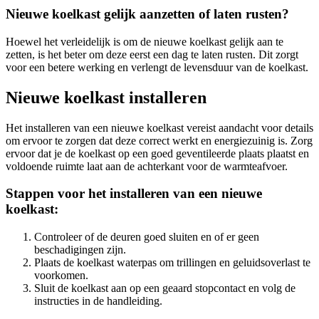
Nieuwe koelkast gelijk aanzetten of laten rusten?
Hoewel het verleidelijk is om de nieuwe koelkast gelijk aan te
zetten, is het beter om deze eerst een dag te laten rusten. Dit zorgt
voor een betere werking en verlengt de levensduur van de koelkast.
Nieuwe koelkast installeren
Het installeren van een nieuwe koelkast vereist aandacht voor details
om ervoor te zorgen dat deze correct werkt en energiezuinig is. Zorg
ervoor dat je de koelkast op een goed geventileerde plaats plaatst en
voldoende ruimte laat aan de achterkant voor de warmteafvoer.
Stappen voor het installeren van een nieuwe
koelkast:
Controleer of de deuren goed sluiten en of er geen
beschadigingen zijn.
Plaats de koelkast waterpas om trillingen en geluidsoverlast te
voorkomen.
Sluit de koelkast aan op een geaard stopcontact en volg de
instructies in de handleiding.