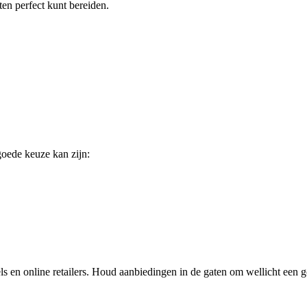
ten perfect kunt bereiden.
oede keuze kan zijn:
els en online retailers. Houd aanbiedingen in de gaten om wellicht een g