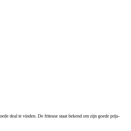
oede deal te vinden. De friteuse staat bekend om zijn goede prijs-