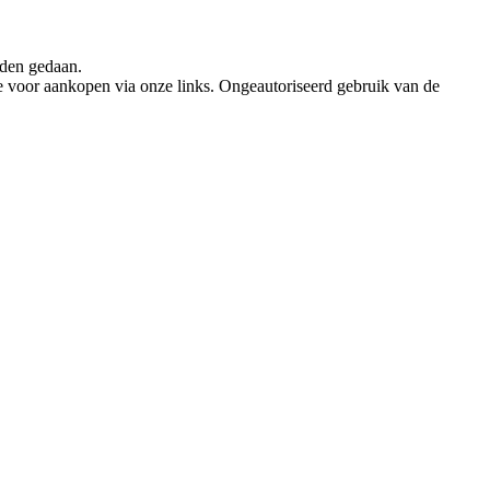
rden gedaan.
e voor aankopen via onze links. Ongeautoriseerd gebruik van de