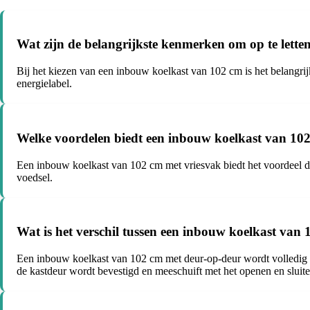
Wat zijn de belangrijkste kenmerken om op te lette
Bij het kiezen van een inbouw koelkast van 102 cm is het belangrij
energielabel.
Welke voordelen biedt een inbouw koelkast van 10
Een inbouw koelkast van 102 cm met vriesvak biedt het voordeel dat
voedsel.
Wat is het verschil tussen een inbouw koelkast van
Een inbouw koelkast van 102 cm met deur-op-deur wordt volledig g
de kastdeur wordt bevestigd en meeschuift met het openen en sluite