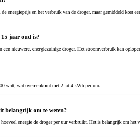
de energieprijs en het verbruik van de droger, maar gemiddeld kost een 
 15 jaar oud is?
 een nieuwere, energiezuinige droger. Het stroomverbruik kan oplope
00 watt, wat overeenkomt met 2 tot 4 kWh per uur.
it belangrijk om te weten?
 hoeveel energie de droger per uur verbruikt. Het is belangrijk om het