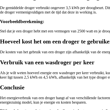
De gemiddelde droger verbruikt ongeveer 3,5 kWh per droogbeurt. Dit
de droger vermenigvuldigen met de tijd dat deze in werking is.
Voorbeeldberekening:
Stel dat je een droger hebt met een vermogen van 2500 watt en je droo
Hoeveel kost het om een droger te gebruik
De kosten van het gebruik van een droger zijn afhankelijk van de ener
Verbruik van een wasdroger per keer
Als je wilt weten hoeveel energie een wasdroger per keer verbruikt, k
keer ligt tussen 2,5 kWh en 4,5 kWh, afhankelijk van het type droger en
Conclusie
Het energieverbruik van een droger hangt af van verschillende factoren
energiezuinig model, kun je energie en kosten besparen.