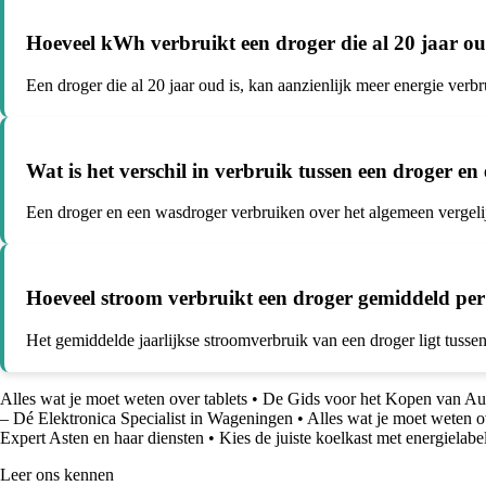
Hoeveel kWh verbruikt een droger die al 20 jaar ou
Een droger die al 20 jaar oud is, kan aanzienlijk meer energie ver
Wat is het verschil in verbruik tussen een droger e
Een droger en een wasdroger verbruiken over het algemeen vergeli
Hoeveel stroom verbruikt een droger gemiddeld per
Het gemiddelde jaarlijkse stroomverbruik van een droger ligt tusse
Alles wat je moet weten over tablets
•
De Gids voor het Kopen van Aud
– Dé Elektronica Specialist in Wageningen
•
Alles wat je moet weten
Expert Asten en haar diensten
•
Kies de juiste koelkast met energielabe
Leer ons kennen