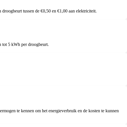
droogbeurt tussen de €0,50 en €1,00 aan elektriciteit.
n tot 5 kWh per droogbeurt.
 vermogen te kennen om het energieverbruik en de kosten te kunnen