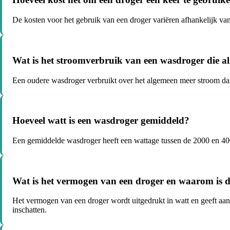
De kosten voor het gebruik van een droger variëren afhankelijk van 
Wat is het stroomverbruik van een wasdroger die al
Een oudere wasdroger verbruikt over het algemeen meer stroom dan
Hoeveel watt is een wasdroger gemiddeld?
Een gemiddelde wasdroger heeft een wattage tussen de 2000 en 40
Wat is het vermogen van een droger en waarom is d
Het vermogen van een droger wordt uitgedrukt in watt en geeft aan
inschatten.