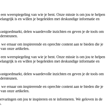
 een weerspiegeling van wie je bent. Onze missie is om jou te helpen
belangrijk is en willen je begeleiden met deskundige informatie en
 vastgoedmarkt, delen waardevolle inzichten en geven je de tools om
ndersteunen.
 we ernaar om inspirerende en oprechte content aan te bieden die je
 van onze artikelen.
 een weerspiegeling van wie je bent. Onze missie is om jou te helpen
belangrijk is en willen je begeleiden met deskundige informatie en
 vastgoedmarkt, delen waardevolle inzichten en geven je de tools om
ndersteunen.
 we ernaar om inspirerende en oprechte content aan te bieden die je
 van onze artikelen.
ervaringen om jou te inspireren en te informeren. We geloven in de
.