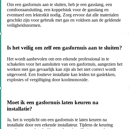
Om een gasfornuis aan te sluiten, heb je een gasslang, een
comfooraansluiting, een koppelstuk voor de gasslang en
eventueel een lektestkit nodig. Zorg ervoor dat alle materialen
geschikt zijn voor gebruik met gas en voldoen aan de geldende
veiligheidsnormen.
Is het veilig om zelf een gasfornuis aan te sluiten?
Het wordt aanbevolen om een erkende professional in te
schakelen voor het aansluiten van een gasfornuis, aangezien het
werken met gas gevaarlijk kan zijn als het niet correct wordt
uitgevoerd. Een foutieve installatie kan leiden tot gaslekken,
explosies of vergiftiging door koolmonoxide.
Moet ik een gasfornuis laten keuren na
installatie?
Ja, het is verplicht om een gasfornuis te laten keuren na
installatie door een erkende installateur. Tijdens de keuring