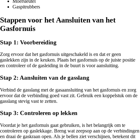
Moersleutel
Gaspitrubbers
Stappen voor het Aansluiten van het
Gasfornuis
Stap 1: Voorbereiding
Zorg ervoor dat het gasfornuis uitgeschakeld is en dat er geen
gaslekken zijn in de keuken. Plaats het gasfornuis op de juiste positie
en controleer of de gasleiding in de buurt is voor aansluiting.
Stap 2: Aansluiten van de gasslang
Verbind de gasslang met de gasaansluiting van het gasfornuis en zorg
ervoor dat de verbinding goed vast zit. Gebruik een koppelstuk om de
gasslang stevig vast te zetten.
Stap 3: Controleren op lekken
Voordat je het gasfornuis gaat gebruiken, is het belangrijk om te
controleren op gaslekkage. Breng wat zeepsop aan op de verbindingen
en draai de gaskraan open. Als je bellen ziet verschijnen, betekent dit