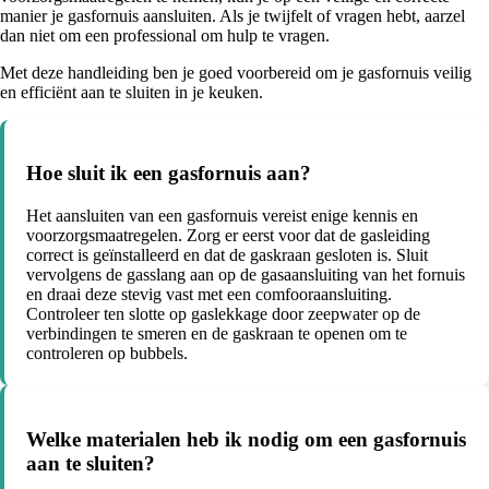
manier je gasfornuis aansluiten. Als je twijfelt of vragen hebt, aarzel
dan niet om een professional om hulp te vragen.
Met deze handleiding ben je goed voorbereid om je gasfornuis veilig
en efficiënt aan te sluiten in je keuken.
Hoe sluit ik een gasfornuis aan?
Het aansluiten van een gasfornuis vereist enige kennis en
voorzorgsmaatregelen. Zorg er eerst voor dat de gasleiding
correct is geïnstalleerd en dat de gaskraan gesloten is. Sluit
vervolgens de gasslang aan op de gasaansluiting van het fornuis
en draai deze stevig vast met een comfooraansluiting.
Controleer ten slotte op gaslekkage door zeepwater op de
verbindingen te smeren en de gaskraan te openen om te
controleren op bubbels.
Welke materialen heb ik nodig om een gasfornuis
aan te sluiten?