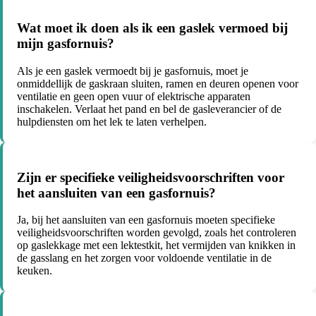
Wat moet ik doen als ik een gaslek vermoed bij
mijn gasfornuis?
Als je een gaslek vermoedt bij je gasfornuis, moet je
onmiddellijk de gaskraan sluiten, ramen en deuren openen voor
ventilatie en geen open vuur of elektrische apparaten
inschakelen. Verlaat het pand en bel de gasleverancier of de
hulpdiensten om het lek te laten verhelpen.
Zijn er specifieke veiligheidsvoorschriften voor
het aansluiten van een gasfornuis?
Ja, bij het aansluiten van een gasfornuis moeten specifieke
veiligheidsvoorschriften worden gevolgd, zoals het controleren
op gaslekkage met een lektestkit, het vermijden van knikken in
de gasslang en het zorgen voor voldoende ventilatie in de
keuken.