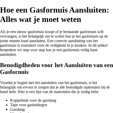
Hoe een Gasfornuis Aansluiten:
Alles wat je moet weten
Als je een nieuw gasfornuis koopt of je bestaande gasfornuis wilt
vervangen, is het belangrijk om te weten hoe je het gasfornuis op de
juiste manier kunt aansluiten. Een correcte aansluiting van het
gasfornuis is essentieel voor de veiligheid in je keuken. In dit artikel
bespreken we stap voor stap hoe je een gasfornuis veilig kunt
aansluiten.
Benodigdheden voor het Aansluiten van een
Gasfornuis
Voordat je begint met het aansluiten van het gasfornuis, is het
belangrijk om ervoor te zorgen dat je alle benodigde materialen bij de
hand hebt. Hier is een lijst van de materialen die je nodig hebt:
Koppelstuk voor de gasslang
Tape voor gasleidingen
Gasslang