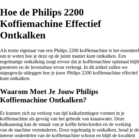
Hoe de Philips 2200
Koffiemachine Effectief
Ontkalken
Als trotse eigenaar van een Philips 2200 koffiemachine is het essentieel
om te weten hoe je deze op de juiste manier kunt ontkalken. Een
regelmatige ontkalking zorgt ervoor dat je koffiemachine optimaal blijft
presteren en de levensduur ervan verlengt. In dit artikel zullen we
stapsgewijs uitleggen hoe je jouw Philips 2200 koffiemachine effectief
kunt ontkalken.
Waarom Moet Je Jouw Philips
Koffiemachine Ontkalken?
Er kunnen zich na verloop van tijd kalkafzettingen vormen in je
koffiemachine als gevolg van het gebruik van kraanwater. Deze
kalkaanslag kan de smaak van je koffie beïnvloeden en de werking
van de machine verminderen. Door regelmatig te ontkalken, houd je de
interne onderdelen van de koffiemachine schoon en blijft de kwaliteit