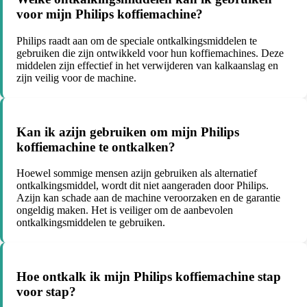
voor mijn Philips koffiemachine?
Philips raadt aan om de speciale ontkalkingsmiddelen te
gebruiken die zijn ontwikkeld voor hun koffiemachines. Deze
middelen zijn effectief in het verwijderen van kalkaanslag en
zijn veilig voor de machine.
Kan ik azijn gebruiken om mijn Philips
koffiemachine te ontkalken?
Hoewel sommige mensen azijn gebruiken als alternatief
ontkalkingsmiddel, wordt dit niet aangeraden door Philips.
Azijn kan schade aan de machine veroorzaken en de garantie
ongeldig maken. Het is veiliger om de aanbevolen
ontkalkingsmiddelen te gebruiken.
Hoe ontkalk ik mijn Philips koffiemachine stap
voor stap?