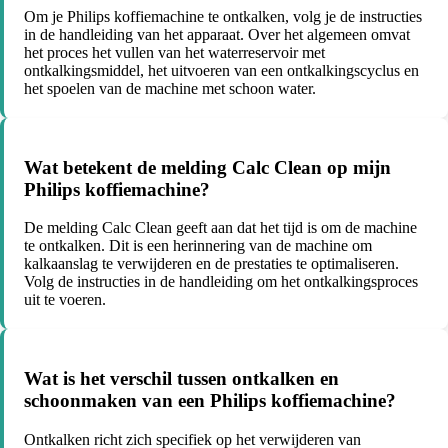
Om je Philips koffiemachine te ontkalken, volg je de instructies
in de handleiding van het apparaat. Over het algemeen omvat
het proces het vullen van het waterreservoir met
ontkalkingsmiddel, het uitvoeren van een ontkalkingscyclus en
het spoelen van de machine met schoon water.
Wat betekent de melding Calc Clean op mijn
Philips koffiemachine?
De melding Calc Clean geeft aan dat het tijd is om de machine
te ontkalken. Dit is een herinnering van de machine om
kalkaanslag te verwijderen en de prestaties te optimaliseren.
Volg de instructies in de handleiding om het ontkalkingsproces
uit te voeren.
Wat is het verschil tussen ontkalken en
schoonmaken van een Philips koffiemachine?
Ontkalken richt zich specifiek op het verwijderen van