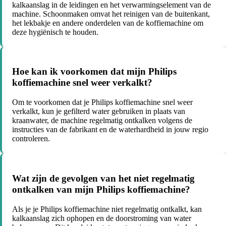
kalkaanslag in de leidingen en het verwarmingselement van de
machine. Schoonmaken omvat het reinigen van de buitenkant,
het lekbakje en andere onderdelen van de koffiemachine om
deze hygiënisch te houden.
Hoe kan ik voorkomen dat mijn Philips
koffiemachine snel weer verkalkt?
Om te voorkomen dat je Philips koffiemachine snel weer
verkalkt, kun je gefilterd water gebruiken in plaats van
kraanwater, de machine regelmatig ontkalken volgens de
instructies van de fabrikant en de waterhardheid in jouw regio
controleren.
Wat zijn de gevolgen van het niet regelmatig
ontkalken van mijn Philips koffiemachine?
Als je je Philips koffiemachine niet regelmatig ontkalkt, kan
kalkaanslag zich ophopen en de doorstroming van water