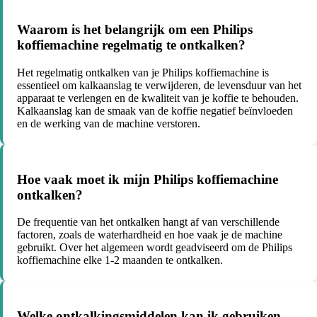
Waarom is het belangrijk om een Philips
koffiemachine regelmatig te ontkalken?
Het regelmatig ontkalken van je Philips koffiemachine is
essentieel om kalkaanslag te verwijderen, de levensduur van het
apparaat te verlengen en de kwaliteit van je koffie te behouden.
Kalkaanslag kan de smaak van de koffie negatief beïnvloeden
en de werking van de machine verstoren.
Hoe vaak moet ik mijn Philips koffiemachine
ontkalken?
De frequentie van het ontkalken hangt af van verschillende
factoren, zoals de waterhardheid en hoe vaak je de machine
gebruikt. Over het algemeen wordt geadviseerd om de Philips
koffiemachine elke 1-2 maanden te ontkalken.
Welke ontkalkingsmiddelen kan ik gebruiken