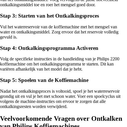
ontkalkingsmiddel toe en roer het mengsel goed door.
Stap 3: Starten van het Ontkalkingsproces
Vul het waterreservoir van de koffiemachine met het mengsel van
water en ontkalkingsmiddel. Zorg ervoor dat het reservoir volledig
gevuld is.
Stap 4: Ontkalkingsprogramma Activeren
Volg de specifieke instructies in de handleiding van je Philips 2200
koffiemachine om het ontkalkingsprogramma te starten. Dit kan
variëren afhankelijk van het model dat je hebt.
Stap 5: Spoelen van de Koffiemachine
Nadat het ontkalkingsproces is voltooid, spoel je het waterreservoir
grondig uit en vul je het met schoon water. Voer een spoelcyclus uit
volgens de machine-instructies om ervoor te zorgen dat alle
ontkalkingsresten worden verwijderd.
Veelvoorkomende Vragen over Ontkalken
van Philips Koffiemachines