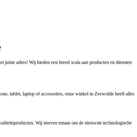
e
 juiste adres! Wij bieden een breed scala aan producten en diensten
e, tablet, laptop of accessoires, onze winkel in Zeewolde heeft alles
aliteitsproducten. Wij streven ernaar om de nieuwste technologische