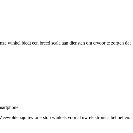
nze winkel biedt een breed scala aan diensten om ervoor te zorgen dat
smartphone.
 Zeewolde zijn uw one-stop winkels voor al uw elektronica behoeften.