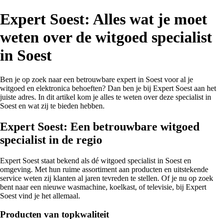
Expert Soest: Alles wat je moet
weten over de witgoed specialist
in Soest
Ben je op zoek naar een betrouwbare expert in Soest voor al je
witgoed en elektronica behoeften? Dan ben je bij Expert Soest aan het
juiste adres. In dit artikel kom je alles te weten over deze specialist in
Soest en wat zij te bieden hebben.
Expert Soest: Een betrouwbare witgoed
specialist in de regio
Expert Soest staat bekend als dé witgoed specialist in Soest en
omgeving. Met hun ruime assortiment aan producten en uitstekende
service weten zij klanten al jaren tevreden te stellen. Of je nu op zoek
bent naar een nieuwe wasmachine, koelkast, of televisie, bij Expert
Soest vind je het allemaal.
Producten van topkwaliteit