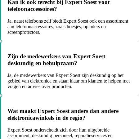
Kan ik ook terecht bij Expert Soest voor
telefoonaccessoires?
Ja, naast telefoons zelf biedt Expert Soest ook een assortiment
aan telefoonaccessoires, zoals hoesjes, opladers en
screenprotectors.
Zijn de medewerkers van Expert Soest
deskundig en behulpzaam?
Ja, de medewerkers van Expert Soest zijn deskundig op het
gebied van elektronica en staan klaar om klanten te helpen met
vragen en advies over producten.
Wat maakt Expert Soest anders dan andere
elektronicawinkels in de regio?
Expert Soest onderscheidt zich door hun uitgebreide
assortiment, deskundig personeel, reparatieservices en