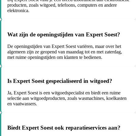
producten, zoals witgoed, telefoons, computers en andere
elektronica.
Wat zijn de openingstijden van Expert Soest?
De openingstijden van Expert Soest variëren, maar over het
algemeen zijn ze geopend van maandag tot en met zaterdag,
met ruime openingstijden om klanten te bedienen.
Is Expert Soest gespecialiseerd in witgoed?
Ja, Expert Soest is een witgoedspecialist en biedt een ruime
selectie aan witgoedproducten, zoals wasmachines, koelkasten
en vaatwassers.
Biedt Expert Soest ook reparatieservices aan?