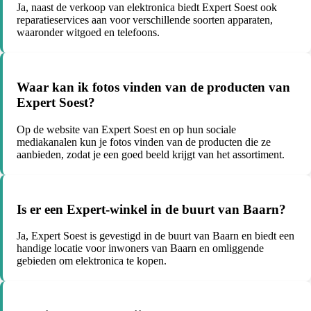
Ja, naast de verkoop van elektronica biedt Expert Soest ook
reparatieservices aan voor verschillende soorten apparaten,
waaronder witgoed en telefoons.
Waar kan ik fotos vinden van de producten van
Expert Soest?
Op de website van Expert Soest en op hun sociale
mediakanalen kun je fotos vinden van de producten die ze
aanbieden, zodat je een goed beeld krijgt van het assortiment.
Is er een Expert-winkel in de buurt van Baarn?
Ja, Expert Soest is gevestigd in de buurt van Baarn en biedt een
handige locatie voor inwoners van Baarn en omliggende
gebieden om elektronica te kopen.