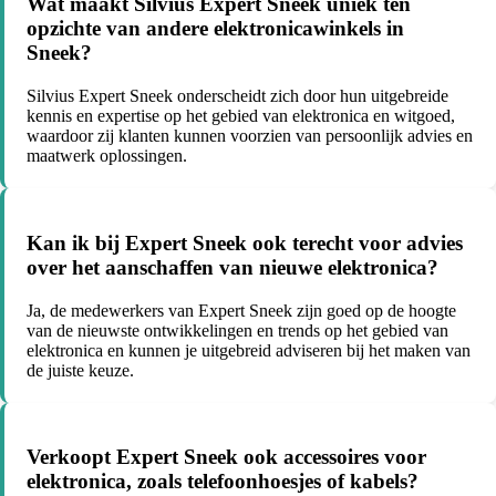
Wat maakt Silvius Expert Sneek uniek ten
opzichte van andere elektronicawinkels in
Sneek?
Silvius Expert Sneek onderscheidt zich door hun uitgebreide
kennis en expertise op het gebied van elektronica en witgoed,
waardoor zij klanten kunnen voorzien van persoonlijk advies en
maatwerk oplossingen.
Kan ik bij Expert Sneek ook terecht voor advies
over het aanschaffen van nieuwe elektronica?
Ja, de medewerkers van Expert Sneek zijn goed op de hoogte
van de nieuwste ontwikkelingen en trends op het gebied van
elektronica en kunnen je uitgebreid adviseren bij het maken van
de juiste keuze.
Verkoopt Expert Sneek ook accessoires voor
elektronica, zoals telefoonhoesjes of kabels?