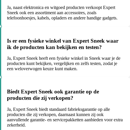
Ja, naast elektronica en witgoed producten verkoopt Expert
Sneek ook een assortiment aan accessoires, zoals
telefoonhoesjes, kabels, opladers en andere handige gadgets.
Is er een fysieke winkel van Expert Sneek waar
ik de producten kan bekijken en testen?
Ja, Expert Sneek heeft een fysieke winkel in Sneek waar je de
producten kunt bekijken, vergelijken en zelfs testen, zodat je
een weloverwogen keuze kunt maken.
Biedt Expert Sneek ook garantie op de
producten die zij verkopen?
Ja, Expert Sneek biedt standaard fabrieksgarantie op alle
producten die zij verkopen, daarnaast kunnen zij ook
aanvullende garantie- en servicepakketten aanbieden voor extra
zekerheid.