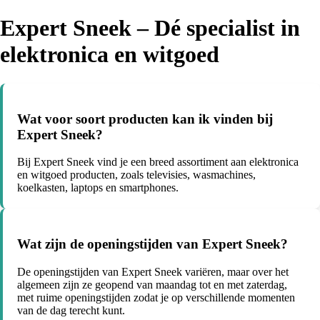
Expert Sneek – Dé specialist in
elektronica en witgoed
Wat voor soort producten kan ik vinden bij
Expert Sneek?
Bij Expert Sneek vind je een breed assortiment aan elektronica
en witgoed producten, zoals televisies, wasmachines,
koelkasten, laptops en smartphones.
Wat zijn de openingstijden van Expert Sneek?
De openingstijden van Expert Sneek variëren, maar over het
algemeen zijn ze geopend van maandag tot en met zaterdag,
met ruime openingstijden zodat je op verschillende momenten
van de dag terecht kunt.