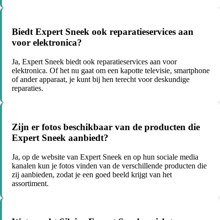
Biedt Expert Sneek ook reparatieservices aan
voor elektronica?
Ja, Expert Sneek biedt ook reparatieservices aan voor
elektronica. Of het nu gaat om een kapotte televisie, smartphone
of ander apparaat, je kunt bij hen terecht voor deskundige
reparaties.
Zijn er fotos beschikbaar van de producten die
Expert Sneek aanbiedt?
Ja, op de website van Expert Sneek en op hun sociale media
kanalen kun je fotos vinden van de verschillende producten die
zij aanbieden, zodat je een goed beeld krijgt van het
assortiment.