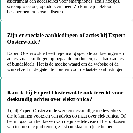
assortiment aan accessoires voor smartphones, zoals hoesjes,
screenprotectors, opladers en meer. Zo kun je je telefoon
beschermen en personaliseren.
Zijn er speciale aanbiedingen of acties bij Expert
Oosterwolde?
Expert Oosterwolde heeft regelmatig speciale aanbiedingen en
acties, zoals kortingen op bepaalde producten, cashback-acties
of bundeldeals. Het is de moeite waard om de website of de
winkel zelf in de gaten te houden voor de laatste aanbiedingen.
Kan ik bij Expert Oosterwolde ook terecht voor
deskundig advies over elektronica?
Ja, bij Expert Oosterwolde werken deskundige medewerkers
die je kunnen voorzien van advies op maat over elektronica. Of
het nu gaat om het kiezen van de juiste televisie of het oplossen
van technische problemen, zij staan klaar om je te helpen.