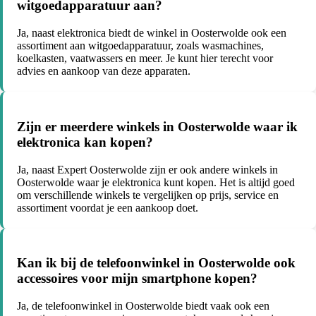
witgoedapparatuur aan?
Ja, naast elektronica biedt de winkel in Oosterwolde ook een
assortiment aan witgoedapparatuur, zoals wasmachines,
koelkasten, vaatwassers en meer. Je kunt hier terecht voor
advies en aankoop van deze apparaten.
Zijn er meerdere winkels in Oosterwolde waar ik
elektronica kan kopen?
Ja, naast Expert Oosterwolde zijn er ook andere winkels in
Oosterwolde waar je elektronica kunt kopen. Het is altijd goed
om verschillende winkels te vergelijken op prijs, service en
assortiment voordat je een aankoop doet.
Kan ik bij de telefoonwinkel in Oosterwolde ook
accessoires voor mijn smartphone kopen?
Ja, de telefoonwinkel in Oosterwolde biedt vaak ook een