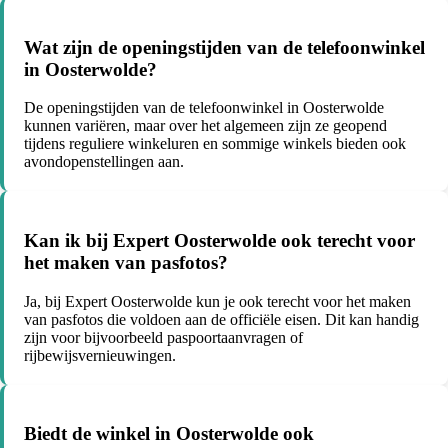
Wat zijn de openingstijden van de telefoonwinkel
in Oosterwolde?
De openingstijden van de telefoonwinkel in Oosterwolde
kunnen variëren, maar over het algemeen zijn ze geopend
tijdens reguliere winkeluren en sommige winkels bieden ook
avondopenstellingen aan.
Kan ik bij Expert Oosterwolde ook terecht voor
het maken van pasfotos?
Ja, bij Expert Oosterwolde kun je ook terecht voor het maken
van pasfotos die voldoen aan de officiële eisen. Dit kan handig
zijn voor bijvoorbeeld paspoortaanvragen of
rijbewijsvernieuwingen.
Biedt de winkel in Oosterwolde ook