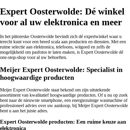
Expert Oosterwolde: Dé winkel
voor al uw elektronica en meer
In het pittoreske Oosterwolde bevindt zich dé expertwinkel waar u
terecht kunt voor een breed scala aan producten en diensten. Met een
ruime selectie aan elektronica, telefoons, witgoed en zelfs de
mogelijkheid om pasfotos te laten maken, is Expert Oosterwolde dé
one-stop-shop voor al uw behoeften.
Meijer Expert Oosterwolde: Specialist in
hoogwaardige producten
Meijer Expert Oosterwolde staat bekend om zijn uitstekende
assortiment van kwalitatief hoogwaardige producten. Of u nu op zoek
bent naar de nieuwste smartphone, een energiezuinige wasmachine of
professioneel advies over uw aankoop, bij Meijer Expert Oosterwolde
bent u aan het juiste adres.
Expert Oosterwolde producten: Een ruime keuze aan
elektronica