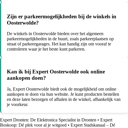
Zijn er parkeermogelijkheden bij de winkels in
Oosterwolde?
De winkels in Oosterwolde bieden over het algemeen
parkeermogelijkheden in de buurt, zoals parkeerplaatsen op
straat of parkeergarages. Het kan handig zijn om vooraf te
controleren waar je het beste kunt parkeren.
Kan ik bij Expert Oosterwolde ook online
aankopen doen?
Ja, Expert Oosterwolde biedt ook de mogelijkheid om online
aankopen te doen via hun website. Je kunt producten bestellen
en deze laten bezorgen of afhalen in de winkel, afhankelijk van
je voorkeur.
Expert Dronten: De Elektronica Specialist in Dronten
•
Expert
Boskoop: Dé plek voor al je witgoed
•
Expert Stadskanaal – Dé