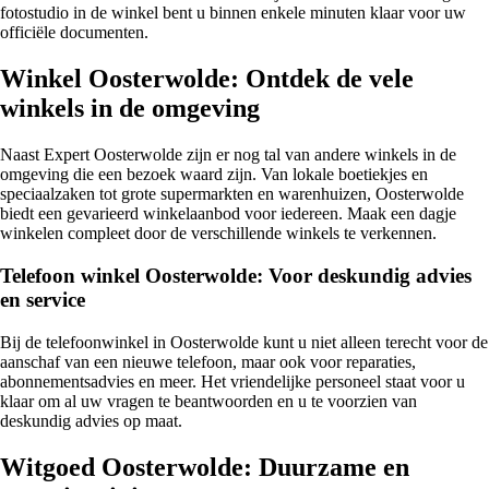
fotostudio in de winkel bent u binnen enkele minuten klaar voor uw
officiële documenten.
Winkel Oosterwolde: Ontdek de vele
winkels in de omgeving
Naast Expert Oosterwolde zijn er nog tal van andere winkels in de
omgeving die een bezoek waard zijn. Van lokale boetiekjes en
speciaalzaken tot grote supermarkten en warenhuizen, Oosterwolde
biedt een gevarieerd winkelaanbod voor iedereen. Maak een dagje
winkelen compleet door de verschillende winkels te verkennen.
Telefoon winkel Oosterwolde: Voor deskundig advies
en service
Bij de telefoonwinkel in Oosterwolde kunt u niet alleen terecht voor de
aanschaf van een nieuwe telefoon, maar ook voor reparaties,
abonnementsadvies en meer. Het vriendelijke personeel staat voor u
klaar om al uw vragen te beantwoorden en u te voorzien van
deskundig advies op maat.
Witgoed Oosterwolde: Duurzame en