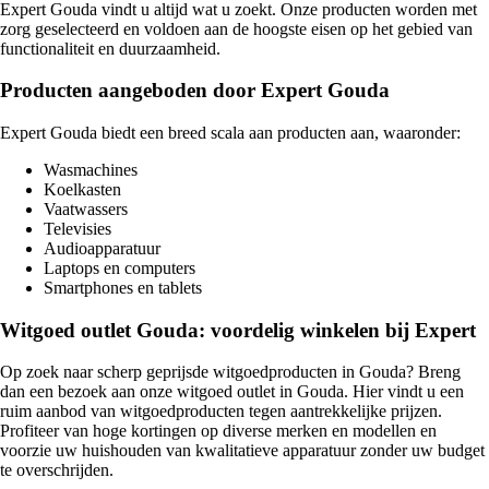
Expert Gouda vindt u altijd wat u zoekt. Onze producten worden met
zorg geselecteerd en voldoen aan de hoogste eisen op het gebied van
functionaliteit en duurzaamheid.
Producten aangeboden door Expert Gouda
Expert Gouda biedt een breed scala aan producten aan, waaronder:
Wasmachines
Koelkasten
Vaatwassers
Televisies
Audioapparatuur
Laptops en computers
Smartphones en tablets
Witgoed outlet Gouda: voordelig winkelen bij Expert
Op zoek naar scherp geprijsde witgoedproducten in Gouda? Breng
dan een bezoek aan onze witgoed outlet in Gouda. Hier vindt u een
ruim aanbod van witgoedproducten tegen aantrekkelijke prijzen.
Profiteer van hoge kortingen op diverse merken en modellen en
voorzie uw huishouden van kwalitatieve apparatuur zonder uw budget
te overschrijden.