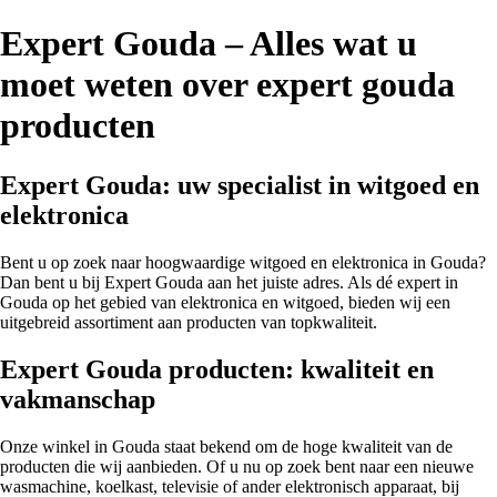
Expert Gouda – Alles wat u
moet weten over expert gouda
producten
Expert Gouda: uw specialist in witgoed en
elektronica
Bent u op zoek naar hoogwaardige witgoed en elektronica in Gouda?
Dan bent u bij Expert Gouda aan het juiste adres. Als dé expert in
Gouda op het gebied van elektronica en witgoed, bieden wij een
uitgebreid assortiment aan producten van topkwaliteit.
Expert Gouda producten: kwaliteit en
vakmanschap
Onze winkel in Gouda staat bekend om de hoge kwaliteit van de
producten die wij aanbieden. Of u nu op zoek bent naar een nieuwe
wasmachine, koelkast, televisie of ander elektronisch apparaat, bij