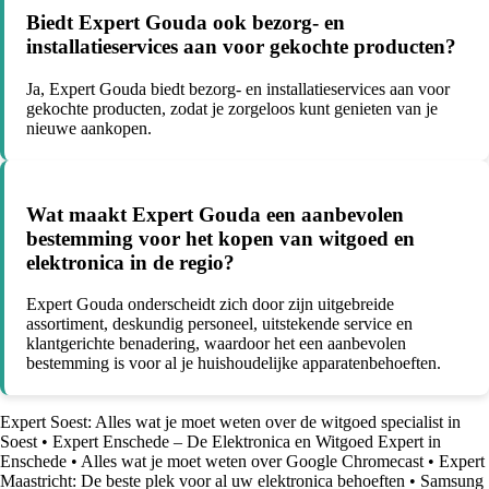
Biedt Expert Gouda ook bezorg- en
installatieservices aan voor gekochte producten?
Ja, Expert Gouda biedt bezorg- en installatieservices aan voor
gekochte producten, zodat je zorgeloos kunt genieten van je
nieuwe aankopen.
Wat maakt Expert Gouda een aanbevolen
bestemming voor het kopen van witgoed en
elektronica in de regio?
Expert Gouda onderscheidt zich door zijn uitgebreide
assortiment, deskundig personeel, uitstekende service en
klantgerichte benadering, waardoor het een aanbevolen
bestemming is voor al je huishoudelijke apparatenbehoeften.
Expert Soest: Alles wat je moet weten over de witgoed specialist in
Soest
•
Expert Enschede – De Elektronica en Witgoed Expert in
Enschede
•
Alles wat je moet weten over Google Chromecast
•
Expert
Maastricht: De beste plek voor al uw elektronica behoeften
•
Samsung