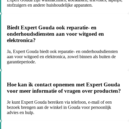
stofzuigers en andere huishoudelijke apparaten.
Biedt Expert Gouda ook reparatie- en
onderhoudsdiensten aan voor witgoed en
elektronica?
Ja, Expert Gouda biedt ook reparatie- en onderhoudsdiensten
aan voor witgoed en elektronica, zowel binnen als buiten de
garantieperiode.
Hoe kan ik contact opnemen met Expert Gouda
voor meer informatie of vragen over producten?
Je kunt Expert Gouda bereiken via telefoon, e-mail of een
bezoek brengen aan de winkel in Gouda voor persoonlijk
advies en hulp.