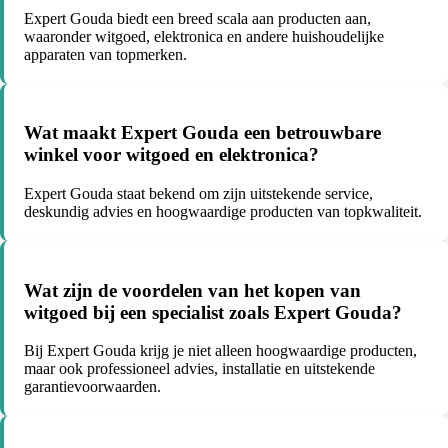
Expert Gouda biedt een breed scala aan producten aan,
waaronder witgoed, elektronica en andere huishoudelijke
apparaten van topmerken.
Wat maakt Expert Gouda een betrouwbare
winkel voor witgoed en elektronica?
Expert Gouda staat bekend om zijn uitstekende service,
deskundig advies en hoogwaardige producten van topkwaliteit.
Wat zijn de voordelen van het kopen van
witgoed bij een specialist zoals Expert Gouda?
Bij Expert Gouda krijg je niet alleen hoogwaardige producten,
maar ook professioneel advies, installatie en uitstekende
garantievoorwaarden.