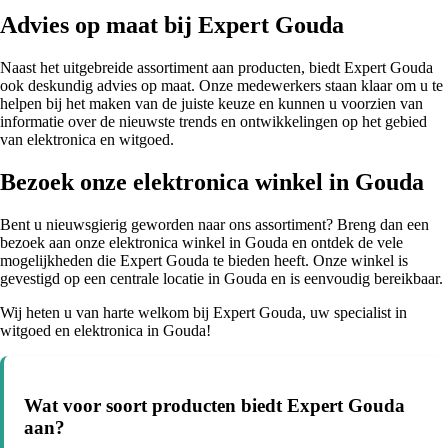
Advies op maat bij Expert Gouda
Naast het uitgebreide assortiment aan producten, biedt Expert Gouda
ook deskundig advies op maat. Onze medewerkers staan klaar om u te
helpen bij het maken van de juiste keuze en kunnen u voorzien van
informatie over de nieuwste trends en ontwikkelingen op het gebied
van elektronica en witgoed.
Bezoek onze elektronica winkel in Gouda
Bent u nieuwsgierig geworden naar ons assortiment? Breng dan een
bezoek aan onze elektronica winkel in Gouda en ontdek de vele
mogelijkheden die Expert Gouda te bieden heeft. Onze winkel is
gevestigd op een centrale locatie in Gouda en is eenvoudig bereikbaar.
Wij heten u van harte welkom bij Expert Gouda, uw specialist in
witgoed en elektronica in Gouda!
Wat voor soort producten biedt Expert Gouda
aan?