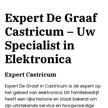
Expert De Graaf
Castricum – Uw
Specialist in
Elektronica
Expert Castricum
Expert De Graaf in Castricum is dé expert op
het gebied van elektronica. Dit familiebedrijf
heeft een rijke historie en staat bekend om
zijn uitstekende service en hoogwaardige