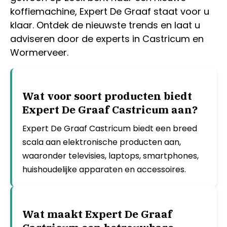
koffiemachine, Expert De Graaf staat voor u
klaar. Ontdek de nieuwste trends en laat u
adviseren door de experts in Castricum en
Wormerveer.
Wat voor soort producten biedt
Expert De Graaf Castricum aan?
Expert De Graaf Castricum biedt een breed
scala aan elektronische producten aan,
waaronder televisies, laptops, smartphones,
huishoudelijke apparaten en accessoires.
Wat maakt Expert De Graaf