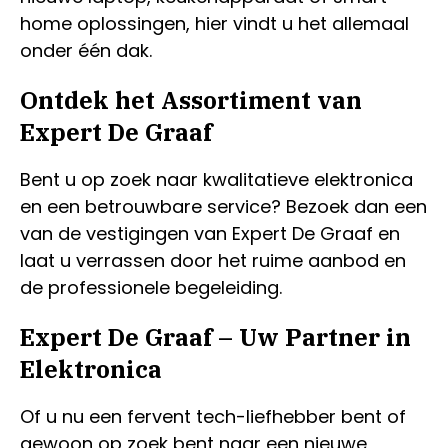
home oplossingen, hier vindt u het allemaal
onder één dak.
Ontdek het Assortiment van
Expert De Graaf
Bent u op zoek naar kwalitatieve elektronica
en een betrouwbare service? Bezoek dan een
van de vestigingen van Expert De Graaf en
laat u verrassen door het ruime aanbod en
de professionele begeleiding.
Expert De Graaf – Uw Partner in
Elektronica
Of u nu een fervent tech-liefhebber bent of
gewoon op zoek bent naar een nieuwe