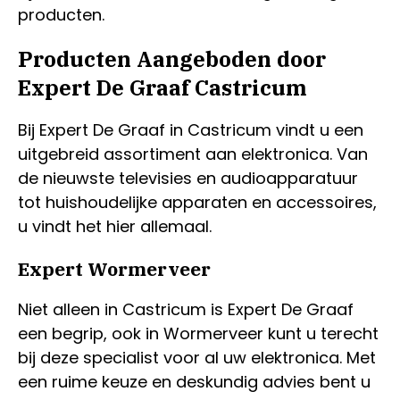
producten.
Producten Aangeboden door
Expert De Graaf Castricum
Bij Expert De Graaf in Castricum vindt u een
uitgebreid assortiment aan elektronica. Van
de nieuwste televisies en audioapparatuur
tot huishoudelijke apparaten en accessoires,
u vindt het hier allemaal.
Expert Wormerveer
Niet alleen in Castricum is Expert De Graaf
een begrip, ook in Wormerveer kunt u terecht
bij deze specialist voor al uw elektronica. Met
een ruime keuze en deskundig advies bent u