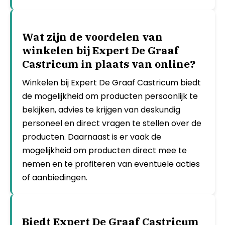
Wat zijn de voordelen van
winkelen bij Expert De Graaf
Castricum in plaats van online?
Winkelen bij Expert De Graaf Castricum biedt
de mogelijkheid om producten persoonlijk te
bekijken, advies te krijgen van deskundig
personeel en direct vragen te stellen over de
producten. Daarnaast is er vaak de
mogelijkheid om producten direct mee te
nemen en te profiteren van eventuele acties
of aanbiedingen.
Biedt Expert De Graaf Castricum