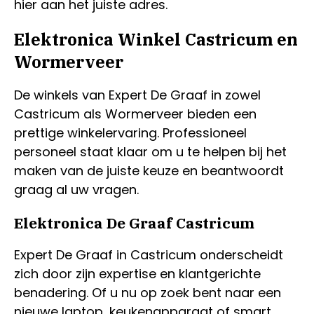
hier aan het juiste adres.
Elektronica Winkel Castricum en
Wormerveer
De winkels van Expert De Graaf in zowel
Castricum als Wormerveer bieden een
prettige winkelervaring. Professioneel
personeel staat klaar om u te helpen bij het
maken van de juiste keuze en beantwoordt
graag al uw vragen.
Elektronica De Graaf Castricum
Expert De Graaf in Castricum onderscheidt
zich door zijn expertise en klantgerichte
benadering. Of u nu op zoek bent naar een
nieuwe laptop, keukenapparaat of smart