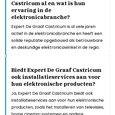
Castricum al en wat is hun
ervaring in de
elektronicabranche?
Expert De Graaf Castricum is al vele jaren
actief in de elektronicabranche en heeft een
solide reputatie opgebouwd als betrouwbare
en deskundige elektronicawinkel in de regio.
Biedt Expert De Graaf Castricum
ook installatieservices aan voor
hun elektronische producten?
Ja, Expert De Graaf Castricum biedt ook
installatieservices aan voor hun elektronische
producten, zoals het installeren van televisies,
home cinema-systemen en andere