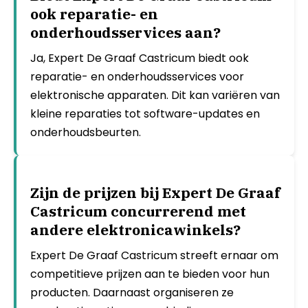
ook reparatie- en
onderhoudsservices aan?
Ja, Expert De Graaf Castricum biedt ook
reparatie- en onderhoudsservices voor
elektronische apparaten. Dit kan variëren van
kleine reparaties tot software-updates en
onderhoudsbeurten.
Zijn de prijzen bij Expert De Graaf
Castricum concurrerend met
andere elektronicawinkels?
Expert De Graaf Castricum streeft ernaar om
competitieve prijzen aan te bieden voor hun
producten. Daarnaast organiseren ze