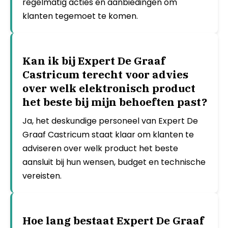
regelmatig acties en aanbiedingen om
klanten tegemoet te komen.
Kan ik bij Expert De Graaf
Castricum terecht voor advies
over welk elektronisch product
het beste bij mijn behoeften past?
Ja, het deskundige personeel van Expert De
Graaf Castricum staat klaar om klanten te
adviseren over welk product het beste
aansluit bij hun wensen, budget en technische
vereisten.
Hoe lang bestaat Expert De Graaf