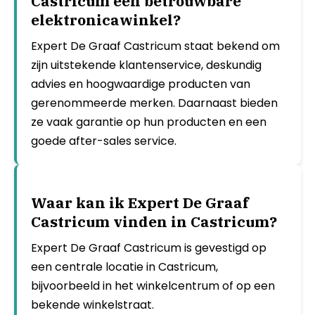
Castricum een betrouwbare
elektronicawinkel?
Expert De Graaf Castricum staat bekend om
zijn uitstekende klantenservice, deskundig
advies en hoogwaardige producten van
gerenommeerde merken. Daarnaast bieden
ze vaak garantie op hun producten en een
goede after-sales service.
Waar kan ik Expert De Graaf
Castricum vinden in Castricum?
Expert De Graaf Castricum is gevestigd op
een centrale locatie in Castricum,
bijvoorbeeld in het winkelcentrum of op een
bekende winkelstraat.