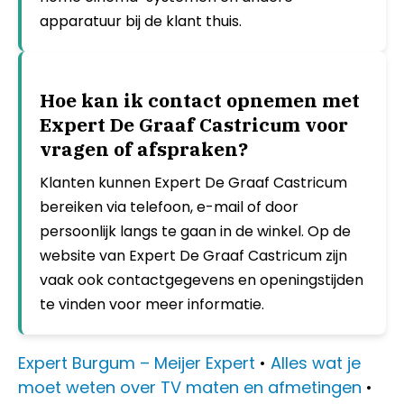
apparatuur bij de klant thuis.
Hoe kan ik contact opnemen met
Expert De Graaf Castricum voor
vragen of afspraken?
Klanten kunnen Expert De Graaf Castricum
bereiken via telefoon, e-mail of door
persoonlijk langs te gaan in de winkel. Op de
website van Expert De Graaf Castricum zijn
vaak ook contactgegevens en openingstijden
te vinden voor meer informatie.
Expert Burgum – Meijer Expert
•
Alles wat je
moet weten over TV maten en afmetingen
•