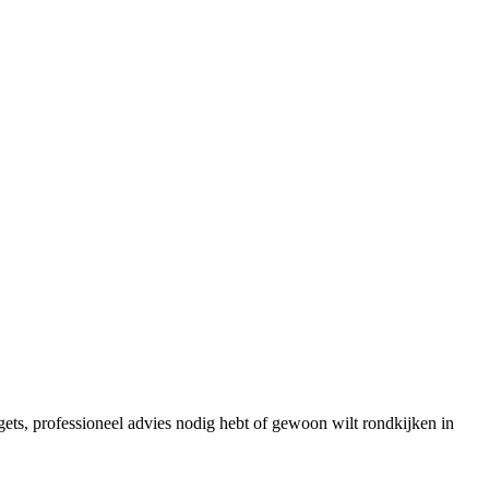
ts, professioneel advies nodig hebt of gewoon wilt rondkijken in