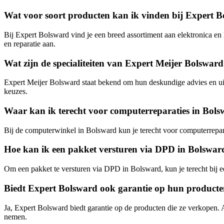
Wat voor soort producten kan ik vinden bij Expert 
Bij Expert Bolsward vind je een breed assortiment aan elektronica en 
en reparatie aan.
Wat zijn de specialiteiten van Expert Meijer Bolswar
Expert Meijer Bolsward staat bekend om hun deskundige advies en uit
keuzes.
Waar kan ik terecht voor computerreparaties in Bol
Bij de computerwinkel in Bolsward kun je terecht voor computerrepara
Hoe kan ik een pakket versturen via DPD in Bolswar
Om een pakket te versturen via DPD in Bolsward, kun je terecht bij e
Biedt Expert Bolsward ook garantie op hun product
Ja, Expert Bolsward biedt garantie op de producten die ze verkopen. 
nemen.