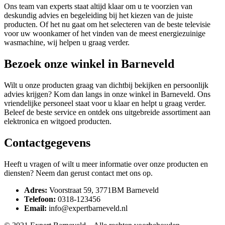
Ons team van experts staat altijd klaar om u te voorzien van
deskundig advies en begeleiding bij het kiezen van de juiste
producten. Of het nu gaat om het selecteren van de beste televisie
voor uw woonkamer of het vinden van de meest energiezuinige
wasmachine, wij helpen u graag verder.
Bezoek onze winkel in Barneveld
Wilt u onze producten graag van dichtbij bekijken en persoonlijk
advies krijgen? Kom dan langs in onze winkel in Barneveld. Ons
vriendelijke personeel staat voor u klaar en helpt u graag verder.
Beleef de beste service en ontdek ons uitgebreide assortiment aan
elektronica en witgoed producten.
Contactgegevens
Heeft u vragen of wilt u meer informatie over onze producten en
diensten? Neem dan gerust contact met ons op.
Adres:
Voorstraat 59, 3771BM Barneveld
Telefoon:
0318-123456
Email:
info@expertbarneveld.nl