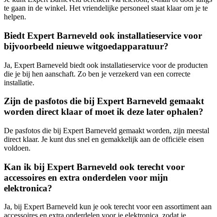
te gaan in de winkel. Het vriendelijke personeel staat klaar om je te
helpen.
Biedt Expert Barneveld ook installatieservice voor
bijvoorbeeld nieuwe witgoedapparatuur?
Ja, Expert Barneveld biedt ook installatieservice voor de producten
die je bij hen aanschaft. Zo ben je verzekerd van een correcte
installatie.
Zijn de pasfotos die bij Expert Barneveld gemaakt
worden direct klaar of moet ik deze later ophalen?
De pasfotos die bij Expert Barneveld gemaakt worden, zijn meestal
direct klaar. Je kunt dus snel en gemakkelijk aan de officiële eisen
voldoen.
Kan ik bij Expert Barneveld ook terecht voor
accessoires en extra onderdelen voor mijn
elektronica?
Ja, bij Expert Barneveld kun je ook terecht voor een assortiment aan
accessoires en extra onderdelen voor je elektronica, zodat je