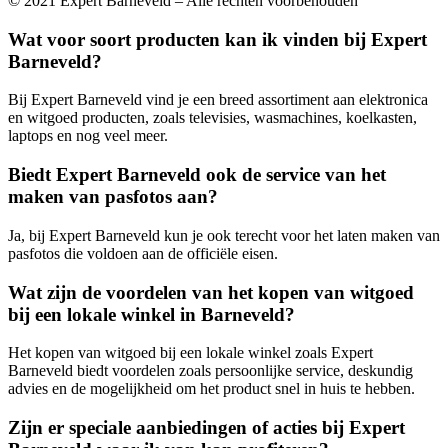
© 2021 Expert Barneveld – Alle rechten voorbehouden
Wat voor soort producten kan ik vinden bij Expert
Barneveld?
Bij Expert Barneveld vind je een breed assortiment aan elektronica
en witgoed producten, zoals televisies, wasmachines, koelkasten,
laptops en nog veel meer.
Biedt Expert Barneveld ook de service van het
maken van pasfotos aan?
Ja, bij Expert Barneveld kun je ook terecht voor het laten maken van
pasfotos die voldoen aan de officiële eisen.
Wat zijn de voordelen van het kopen van witgoed
bij een lokale winkel in Barneveld?
Het kopen van witgoed bij een lokale winkel zoals Expert
Barneveld biedt voordelen zoals persoonlijke service, deskundig
advies en de mogelijkheid om het product snel in huis te hebben.
Zijn er speciale aanbiedingen of acties bij Expert