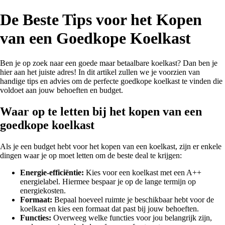
De Beste Tips voor het Kopen
van een Goedkope Koelkast
Ben je op zoek naar een goede maar betaalbare koelkast? Dan ben je
hier aan het juiste adres! In dit artikel zullen we je voorzien van
handige tips en advies om de perfecte goedkope koelkast te vinden die
voldoet aan jouw behoeften en budget.
Waar op te letten bij het kopen van een
goedkope koelkast
Als je een budget hebt voor het kopen van een koelkast, zijn er enkele
dingen waar je op moet letten om de beste deal te krijgen:
Energie-efficiëntie:
Kies voor een koelkast met een A++
energielabel. Hiermee bespaar je op de lange termijn op
energiekosten.
Formaat:
Bepaal hoeveel ruimte je beschikbaar hebt voor de
koelkast en kies een formaat dat past bij jouw behoeften.
Functies:
Overweeg welke functies voor jou belangrijk zijn,