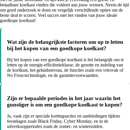
betaalbare koelkast vinden die voldoet aan jouw wensen. Neem de tijd
om goed onderzoek te doen en vergelijk verschillende opties om de
beste deal te scoren. Veel succes met het vinden van jouw ideale
goedkope koelkast!
Wat zijn de belangrijkste factoren om op te letten
bij het kopen van een goedkope koelkast?
Bij het kopen van een goedkope koelkast is het belangrijk om te
letten op de energie-efficiëntieklasse, de grootte en indeling van
de koelkast, het geluidsniveau, de functies zoals een vriesvak of
No Frost-technologie, en de garantievoorwaarden.
Zijn er bepaalde periodes in het jaar waarin het
gunstiger is om een goedkope koelkast te kopen?
Ja, vaak zijn er speciale kortingsacties en aanbiedingen tijdens
feestdagen zoals Black Friday, Cyber Monday, en in de
uitverkoopperiodes zoals de zomer- en wintersolden.