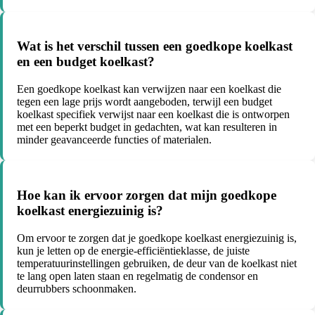
Wat is het verschil tussen een goedkope koelkast
en een budget koelkast?
Een goedkope koelkast kan verwijzen naar een koelkast die
tegen een lage prijs wordt aangeboden, terwijl een budget
koelkast specifiek verwijst naar een koelkast die is ontworpen
met een beperkt budget in gedachten, wat kan resulteren in
minder geavanceerde functies of materialen.
Hoe kan ik ervoor zorgen dat mijn goedkope
koelkast energiezuinig is?
Om ervoor te zorgen dat je goedkope koelkast energiezuinig is,
kun je letten op de energie-efficiëntieklasse, de juiste
temperatuurinstellingen gebruiken, de deur van de koelkast niet
te lang open laten staan en regelmatig de condensor en
deurrubbers schoonmaken.