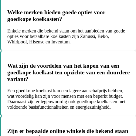
Welke merken bieden goede opties voor
goedkope koelkasten?
Enkele merken die bekend staan om het aanbieden van goede
opties voor betaalbare koelkasten zijn Zanussi, Beko,
Whirlpool, Hisense en Inventum.
Wat zijn de voordelen van het kopen van een
goedkope koelkast ten opzichte van een duurdere
variant?
Een goedkope koelkast kan een lagere aanschafprijs hebben,
wat voordelig kan zijn voor mensen met een beperkt budget.
Daarnaast zijn er tegenwoordig ook goedkope koelkasten met
voldoende basisfunctionaliteiten en energiezuinigheid.
Zijn er bepaalde online winkels die bekend staan