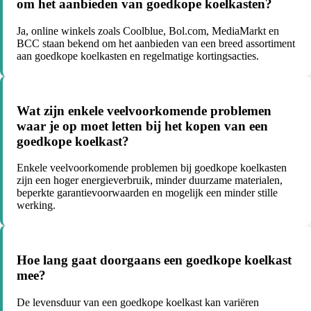
om het aanbieden van goedkope koelkasten?
Ja, online winkels zoals Coolblue, Bol.com, MediaMarkt en
BCC staan bekend om het aanbieden van een breed assortiment
aan goedkope koelkasten en regelmatige kortingsacties.
Wat zijn enkele veelvoorkomende problemen
waar je op moet letten bij het kopen van een
goedkope koelkast?
Enkele veelvoorkomende problemen bij goedkope koelkasten
zijn een hoger energieverbruik, minder duurzame materialen,
beperkte garantievoorwaarden en mogelijk een minder stille
werking.
Hoe lang gaat doorgaans een goedkope koelkast
mee?
De levensduur van een goedkope koelkast kan variëren