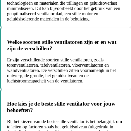
technologieën en materialen die trillingen en geluidsoverlast
minimaliseren. Dit kan bijvoorbeeld door het gebruik van een
geoptimaliseerd ventilatorblad, een stille motor en
geluidsisolerende materialen in de behuizing.
Welke soorten stille ventilatoren zijn er en wat
zijn de verschillen?
Er zijn verschillende soorten stille ventilatoren, zoals
torenventilatoren, tafelventilatoren, vloerventilatoren en
wandventilatoren. De verschillen zitten voornamelijk in het
ontwerp, de grootte, het geluidsniveau en de
luchtstroomcapaciteit van de ventilatoren.
Hoe kies je de beste stille ventilator voor jouw
behoeften?
Bij het kiezen van de beste stille ventilator is het belangrijk om
te letten op factoren zoals het geluidsniveau (uitgedrukt in