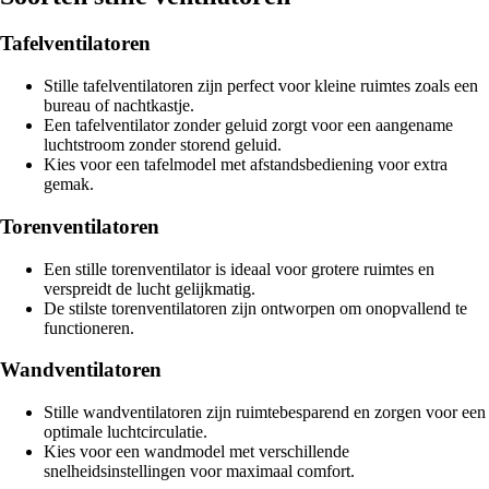
Tafelventilatoren
Stille tafelventilatoren zijn perfect voor kleine ruimtes zoals een
bureau of nachtkastje.
Een tafelventilator zonder geluid zorgt voor een aangename
luchtstroom zonder storend geluid.
Kies voor een tafelmodel met afstandsbediening voor extra
gemak.
Torenventilatoren
Een stille torenventilator is ideaal voor grotere ruimtes en
verspreidt de lucht gelijkmatig.
De stilste torenventilatoren zijn ontworpen om onopvallend te
functioneren.
Wandventilatoren
Stille wandventilatoren zijn ruimtebesparend en zorgen voor een
optimale luchtcirculatie.
Kies voor een wandmodel met verschillende
snelheidsinstellingen voor maximaal comfort.