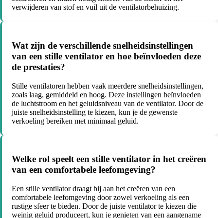
verwijderen van stof en vuil uit de ventilatorbehuizing.
Wat zijn de verschillende snelheidsinstellingen
van een stille ventilator en hoe beïnvloeden deze
de prestaties?
Stille ventilatoren hebben vaak meerdere snelheidsinstellingen,
zoals laag, gemiddeld en hoog. Deze instellingen beïnvloeden
de luchtstroom en het geluidsniveau van de ventilator. Door de
juiste snelheidsinstelling te kiezen, kun je de gewenste
verkoeling bereiken met minimaal geluid.
Welke rol speelt een stille ventilator in het creëren
van een comfortabele leefomgeving?
Een stille ventilator draagt bij aan het creëren van een
comfortabele leefomgeving door zowel verkoeling als een
rustige sfeer te bieden. Door de juiste ventilator te kiezen die
weinig geluid produceert, kun je genieten van een aangename