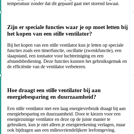
temperatuur zonder dat dit gepaard gaat met storend lawaai.
Zijn er speciale functies waar je op moet letten bij
het kopen van een stille ventilator?
Bij het kopen van een stille ventilator kun je letten op speciale
functies zoals een timerfunctie, oscillatie (zwenkfunctie), een
slaapstand, een ionisator voor luchtreiniging en een
afstandsbediening. Deze functies kunnen het gebruiksgemak en
de efficiëntie van de ventilator verbeteren.
Hoe draagt een stille ventilator bij aan
energiebesparing en duurzaamheid?
Een stille ventilator met een laag energieverbruik draagt bij aan
energiebesparing en duurzaamheid. Door te kiezen voor een
energiezuinige ventilator en deze op de juiste manier te
gebruiken, kun je niet alleen je energierekening verlagen, maar
ook bijdragen aan een milieuvriendelijkere leefomgeving.