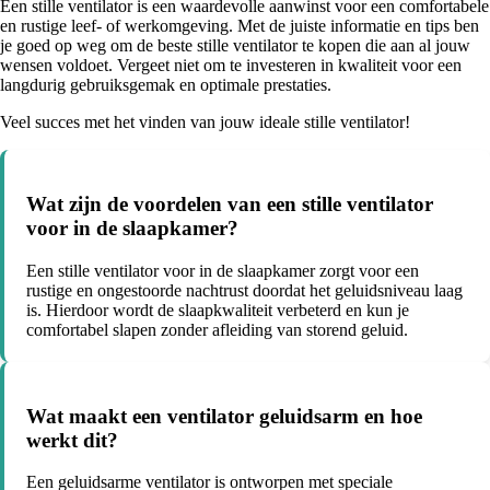
Een stille ventilator is een waardevolle aanwinst voor een comfortabele
en rustige leef- of werkomgeving. Met de juiste informatie en tips ben
je goed op weg om de beste stille ventilator te kopen die aan al jouw
wensen voldoet. Vergeet niet om te investeren in kwaliteit voor een
langdurig gebruiksgemak en optimale prestaties.
Veel succes met het vinden van jouw ideale stille ventilator!
Wat zijn de voordelen van een stille ventilator
voor in de slaapkamer?
Een stille ventilator voor in de slaapkamer zorgt voor een
rustige en ongestoorde nachtrust doordat het geluidsniveau laag
is. Hierdoor wordt de slaapkwaliteit verbeterd en kun je
comfortabel slapen zonder afleiding van storend geluid.
Wat maakt een ventilator geluidsarm en hoe
werkt dit?
Een geluidsarme ventilator is ontworpen met speciale