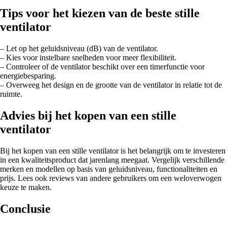
Tips voor het kiezen van de beste stille
ventilator
– Let op het geluidsniveau (dB) van de ventilator.
– Kies voor instelbare snelheden voor meer flexibiliteit.
– Controleer of de ventilator beschikt over een timerfunctie voor
energiebesparing.
– Overweeg het design en de grootte van de ventilator in relatie tot de
ruimte.
Advies bij het kopen van een stille
ventilator
Bij het kopen van een stille ventilator is het belangrijk om te investeren
in een kwaliteitsproduct dat jarenlang meegaat. Vergelijk verschillende
merken en modellen op basis van geluidsniveau, functionaliteiten en
prijs. Lees ook reviews van andere gebruikers om een weloverwogen
keuze te maken.
Conclusie