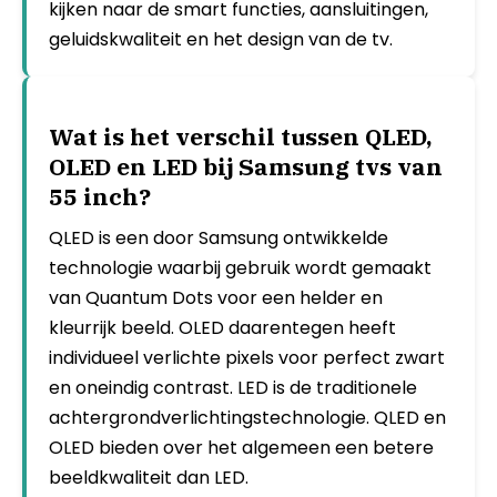
kijken naar de smart functies, aansluitingen,
geluidskwaliteit en het design van de tv.
Wat is het verschil tussen QLED,
OLED en LED bij Samsung tvs van
55 inch?
QLED is een door Samsung ontwikkelde
technologie waarbij gebruik wordt gemaakt
van Quantum Dots voor een helder en
kleurrijk beeld. OLED daarentegen heeft
individueel verlichte pixels voor perfect zwart
en oneindig contrast. LED is de traditionele
achtergrondverlichtingstechnologie. QLED en
OLED bieden over het algemeen een betere
beeldkwaliteit dan LED.