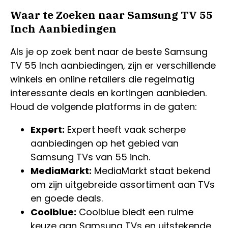
Waar te Zoeken naar Samsung TV 55
Inch Aanbiedingen
Als je op zoek bent naar de beste Samsung
TV 55 Inch aanbiedingen, zijn er verschillende
winkels en online retailers die regelmatig
interessante deals en kortingen aanbieden.
Houd de volgende platforms in de gaten:
Expert:
Expert heeft vaak scherpe
aanbiedingen op het gebied van
Samsung TVs van 55 inch.
MediaMarkt:
MediaMarkt staat bekend
om zijn uitgebreide assortiment aan TVs
en goede deals.
Coolblue:
Coolblue biedt een ruime
keuze aan Samsung TVs en uitstekende