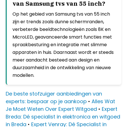
van Samsung tvs van 55 inch?
Op het gebied van Samsung tvs van 55 inch
zijn er trends zoals dunne schermranden,
verbeterde beeldtechnologieën zoals 8K en
MicroLED, geavanceerde smart functies met
spraakbesturing en integratie met slimme
apparaten in huis. Daarnaast wordt er steeds
meer aandacht besteed aan design en
duurzaamheid in de ontwikkeling van nieuwe
modellen.
De beste stofzuiger aanbiedingen van
experts: bespaar op je aankoop
•
Alles Wat
Je Moet Weten Over Expert Witgoed
•
Expert
Breda: Dé specialist in elektronica en witgoed
in Breda
•
Expert Venray: Dé Specialist in