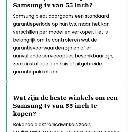
Samsung tv van 55 inch?
Samsung biedt doorgaans een standaard
garantieperiode op hun tvs, maar het kan
verschillen per model en verkoper. Het is
belangrijk om te controleren wat de
garantievoorwaarden zijn en of er
aanvullende serviceopties beschikbaar zijn,
zoals installatie aan huis of uitgebreide
garantiepakketten.
Wat zijn de beste winkels om een
Samsung tv van 55 inch te
kopen?
Bekende elektronicawinkels zoals