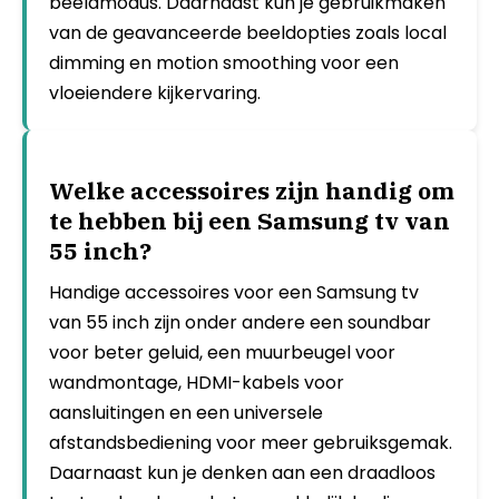
beeldmodus. Daarnaast kun je gebruikmaken
van de geavanceerde beeldopties zoals local
dimming en motion smoothing voor een
vloeiendere kijkervaring.
Welke accessoires zijn handig om
te hebben bij een Samsung tv van
55 inch?
Handige accessoires voor een Samsung tv
van 55 inch zijn onder andere een soundbar
voor beter geluid, een muurbeugel voor
wandmontage, HDMI-kabels voor
aansluitingen en een universele
afstandsbediening voor meer gebruiksgemak.
Daarnaast kun je denken aan een draadloos