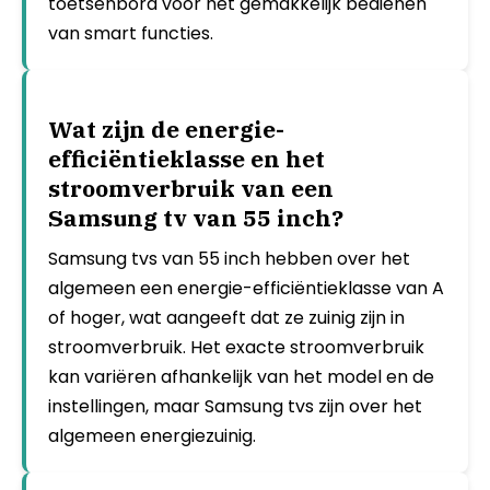
toetsenbord voor het gemakkelijk bedienen
van smart functies.
Wat zijn de energie-
efficiëntieklasse en het
stroomverbruik van een
Samsung tv van 55 inch?
Samsung tvs van 55 inch hebben over het
algemeen een energie-efficiëntieklasse van A
of hoger, wat aangeeft dat ze zuinig zijn in
stroomverbruik. Het exacte stroomverbruik
kan variëren afhankelijk van het model en de
instellingen, maar Samsung tvs zijn over het
algemeen energiezuinig.