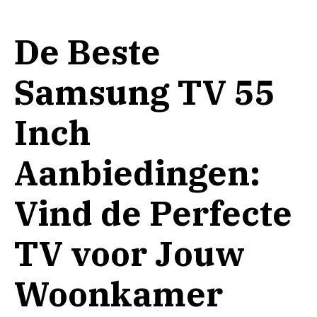
De Beste
Samsung TV 55
Inch
Aanbiedingen:
Vind de Perfecte
TV voor Jouw
Woonkamer