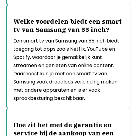
Welke voordelen biedt een smart
tv van Samsung van 55 inch?
Een smart tv van Samsung van 55 inch biedt
toegang tot apps zoals Netflix, YouTube en
Spotify, waardoor je gemakkelijk kunt
streamen en genieten van online content.
Daarnaast kun je met een smart tv van
Samsung vaak draadloos verbinding maken
met andere apparaten en is er vaak
spraakbesturing beschikbaar.
Hoe zit het met de garantie en
service bij de aankoop van een