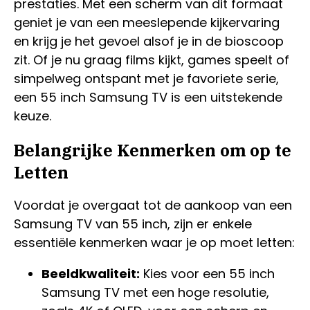
prestaties. Met een scherm van dit formaat
geniet je van een meeslepende kijkervaring
en krijg je het gevoel alsof je in de bioscoop
zit. Of je nu graag films kijkt, games speelt of
simpelweg ontspant met je favoriete serie,
een 55 inch Samsung TV is een uitstekende
keuze.
Belangrijke Kenmerken om op te
Letten
Voordat je overgaat tot de aankoop van een
Samsung TV van 55 inch, zijn er enkele
essentiële kenmerken waar je op moet letten:
Beeldkwaliteit:
Kies voor een 55 inch
Samsung TV met een hoge resolutie,