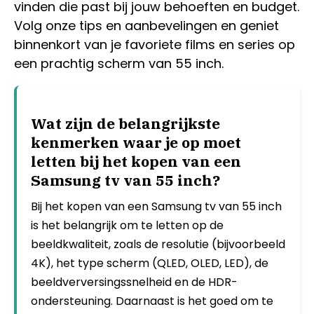
vinden die past bij jouw behoeften en budget.
Volg onze tips en aanbevelingen en geniet
binnenkort van je favoriete films en series op
een prachtig scherm van 55 inch.
Wat zijn de belangrijkste
kenmerken waar je op moet
letten bij het kopen van een
Samsung tv van 55 inch?
Bij het kopen van een Samsung tv van 55 inch
is het belangrijk om te letten op de
beeldkwaliteit, zoals de resolutie (bijvoorbeeld
4K), het type scherm (QLED, OLED, LED), de
beeldverversingssnelheid en de HDR-
ondersteuning. Daarnaast is het goed om te