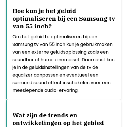
Hoe kun je het geluid
optimaliseren bij een Samsung tv
van 55 inch?
Om het geluid te optimaliseren bij een
Samsung tv van 55 inch kun je gebruikmaken
van een externe geluidsoplossing zoals een
soundbar of home cinema set. Daarnaast kun
je in de geluidsinstellingen van de tv de
equalizer aanpassen en eventueel een
surround sound effect inschakelen voor een
meeslepende audio-ervaring.
Wat zijn de trends en
ontwikkelingen op het gebied