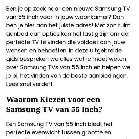
Ben je op zoek naar een nieuwe Samsung TV
van 55 inch voor in jouw woonkamer? Dan
ben je hier aan het juiste adres! Met zon ruim
aanbod aan opties kan het lastig zijn om de
perfecte TV te vinden die voldoet aan jouw
wensen en behoeften. In deze uitgebreide
gids bespreken we alles wat je moet weten
over Samsung TVs van 55 inch en helpen we
je bij het vinden van de beste aanbiedingen.
Lees snel verder!
Waarom Kiezen voor een
Samsung TV van 55 Inch?
Een Samsung TV van 55 inch biedt het
perfecte evenwicht tussen grootte en