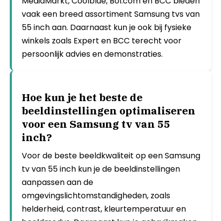
MediaMarkt, Coolblue, Bol.com en BCC bieden
vaak een breed assortiment Samsung tvs van
55 inch aan. Daarnaast kun je ook bij fysieke
winkels zoals Expert en BCC terecht voor
persoonlijk advies en demonstraties.
Hoe kun je het beste de
beeldinstellingen optimaliseren
voor een Samsung tv van 55
inch?
Voor de beste beeldkwaliteit op een Samsung
tv van 55 inch kun je de beeldinstellingen
aanpassen aan de
omgevingslichtomstandigheden, zoals
helderheid, contrast, kleurtemperatuur en