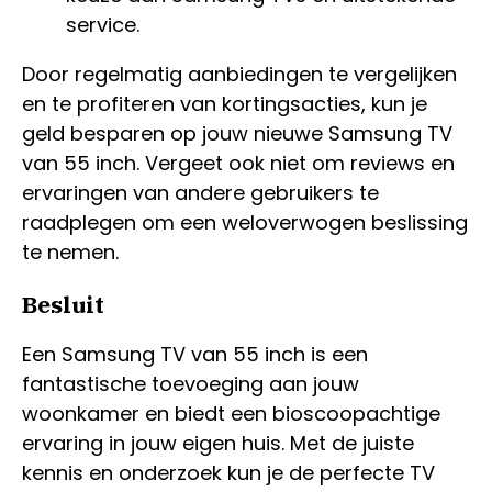
service.
Door regelmatig aanbiedingen te vergelijken
en te profiteren van kortingsacties, kun je
geld besparen op jouw nieuwe Samsung TV
van 55 inch. Vergeet ook niet om reviews en
ervaringen van andere gebruikers te
raadplegen om een weloverwogen beslissing
te nemen.
Besluit
Een Samsung TV van 55 inch is een
fantastische toevoeging aan jouw
woonkamer en biedt een bioscoopachtige
ervaring in jouw eigen huis. Met de juiste
kennis en onderzoek kun je de perfecte TV