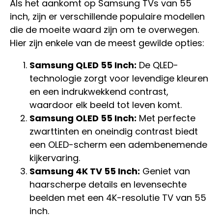
Als het aankomt op Samsung TVs van 55
inch, zijn er verschillende populaire modellen
die de moeite waard zijn om te overwegen.
Hier zijn enkele van de meest gewilde opties:
Samsung QLED 55 Inch:
De QLED-
technologie zorgt voor levendige kleuren
en een indrukwekkend contrast,
waardoor elk beeld tot leven komt.
Samsung OLED 55 Inch:
Met perfecte
zwarttinten en oneindig contrast biedt
een OLED-scherm een adembenemende
kijkervaring.
Samsung 4K TV 55 Inch:
Geniet van
haarscherpe details en levensechte
beelden met een 4K-resolutie TV van 55
inch.