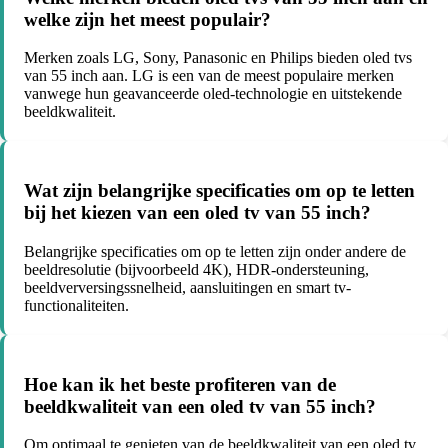
welke zijn het meest populair?
Merken zoals LG, Sony, Panasonic en Philips bieden oled tvs
van 55 inch aan. LG is een van de meest populaire merken
vanwege hun geavanceerde oled-technologie en uitstekende
beeldkwaliteit.
Wat zijn belangrijke specificaties om op te letten
bij het kiezen van een oled tv van 55 inch?
Belangrijke specificaties om op te letten zijn onder andere de
beeldresolutie (bijvoorbeeld 4K), HDR-ondersteuning,
beeldverversingssnelheid, aansluitingen en smart tv-
functionaliteiten.
Hoe kan ik het beste profiteren van de
beeldkwaliteit van een oled tv van 55 inch?
Om optimaal te genieten van de beeldkwaliteit van een oled tv