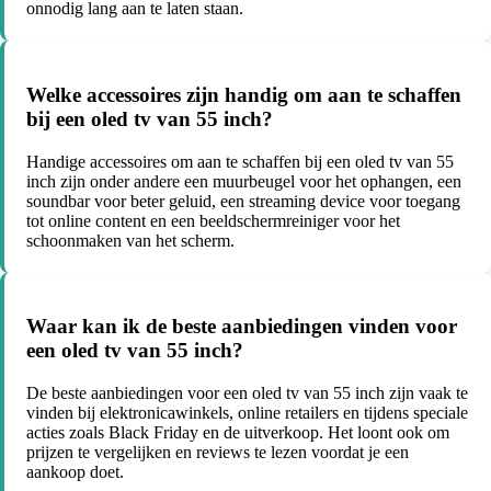
onnodig lang aan te laten staan.
Welke accessoires zijn handig om aan te schaffen
bij een oled tv van 55 inch?
Handige accessoires om aan te schaffen bij een oled tv van 55
inch zijn onder andere een muurbeugel voor het ophangen, een
soundbar voor beter geluid, een streaming device voor toegang
tot online content en een beeldschermreiniger voor het
schoonmaken van het scherm.
Waar kan ik de beste aanbiedingen vinden voor
een oled tv van 55 inch?
De beste aanbiedingen voor een oled tv van 55 inch zijn vaak te
vinden bij elektronicawinkels, online retailers en tijdens speciale
acties zoals Black Friday en de uitverkoop. Het loont ook om
prijzen te vergelijken en reviews te lezen voordat je een
aankoop doet.