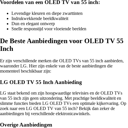
Voordelen van een OLED TV van 55 inch:
Levendige kleuren en diepe zwarttinten
Indrukwekkende beeldkwaliteit
Dun en elegant ontwerp
Snelle responstijd voor vloeiende beelden
De Beste Aanbiedingen voor OLED TV 55
Inch
Er zijn verschillende merken die OLED TVs van 55 inch aanbieden,
waaronder LG. Hier zijn enkele van de beste aanbiedingen die
momenteel beschikbaar zijn:
LG OLED TV 55 Inch Aanbieding
LG staat bekend om zijn hoogwaardige televisies en de OLED TVs
van 55 inch zijn geen uitzondering. Met prachtige beeldkwaliteit en
slimme functies bieden LG OLED TVs een optimale kijkervaring. Op
zoek naar een LG OLED TV van 55 inch? Bekijk dan zeker de
aanbiedingen bij verschillende elektronicawinkels.
Overige Aanbiedingen