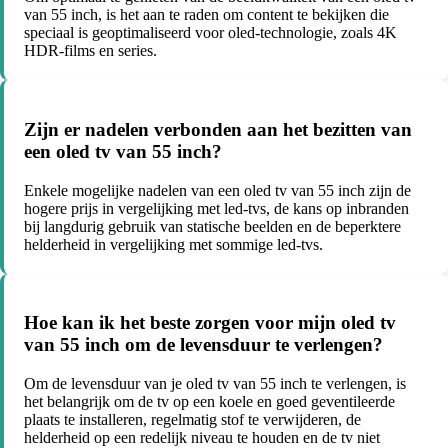
van 55 inch, is het aan te raden om content te bekijken die
speciaal is geoptimaliseerd voor oled-technologie, zoals 4K
HDR-films en series.
Zijn er nadelen verbonden aan het bezitten van
een oled tv van 55 inch?
Enkele mogelijke nadelen van een oled tv van 55 inch zijn de
hogere prijs in vergelijking met led-tvs, de kans op inbranden
bij langdurig gebruik van statische beelden en de beperktere
helderheid in vergelijking met sommige led-tvs.
Hoe kan ik het beste zorgen voor mijn oled tv
van 55 inch om de levensduur te verlengen?
Om de levensduur van je oled tv van 55 inch te verlengen, is
het belangrijk om de tv op een koele en goed geventileerde
plaats te installeren, regelmatig stof te verwijderen, de
helderheid op een redelijk niveau te houden en de tv niet