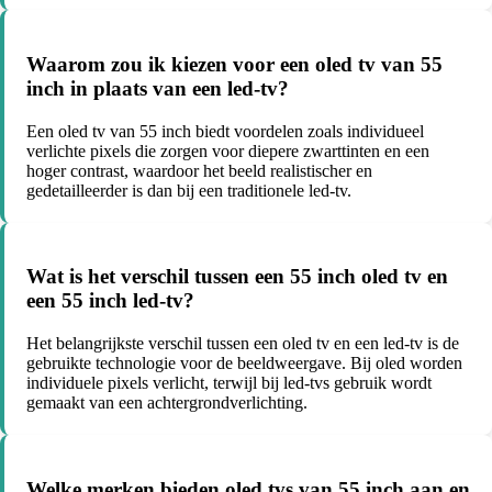
Waarom zou ik kiezen voor een oled tv van 55
inch in plaats van een led-tv?
Een oled tv van 55 inch biedt voordelen zoals individueel
verlichte pixels die zorgen voor diepere zwarttinten en een
hoger contrast, waardoor het beeld realistischer en
gedetailleerder is dan bij een traditionele led-tv.
Wat is het verschil tussen een 55 inch oled tv en
een 55 inch led-tv?
Het belangrijkste verschil tussen een oled tv en een led-tv is de
gebruikte technologie voor de beeldweergave. Bij oled worden
individuele pixels verlicht, terwijl bij led-tvs gebruik wordt
gemaakt van een achtergrondverlichting.
Welke merken bieden oled tvs van 55 inch aan en