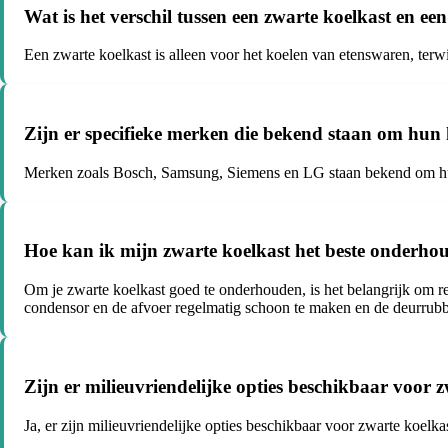
Wat is het verschil tussen een zwarte koelkast en ee
Een zwarte koelkast is alleen voor het koelen van etenswaren, terwi
Zijn er specifieke merken die bekend staan om hun 
Merken zoals Bosch, Samsung, Siemens en LG staan bekend om hun
Hoe kan ik mijn zwarte koelkast het beste onderho
Om je zwarte koelkast goed te onderhouden, is het belangrijk om 
condensor en de afvoer regelmatig schoon te maken en de deurrubb
Zijn er milieuvriendelijke opties beschikbaar voor 
Ja, er zijn milieuvriendelijke opties beschikbaar voor zwarte koelka