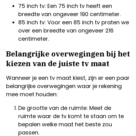
75 inch tv: Een 75 inch tv heeft een
breedte van ongeveer 190 centimeter.
85 inch tv: Voor een 85 inch tv praten we
over een breedte van ongeveer 216
centimeter.
Belangrijke overwegingen bij het
kiezen van de juiste tv maat
Wanneer je een tv maat kiest, zijn er een paar
belangrijke overwegingen waar je rekening
mee moet houden:
De grootte van de ruimte: Meet de
ruimte waar de tv komt te staan om te
bepalen welke maat het beste zou
passen.