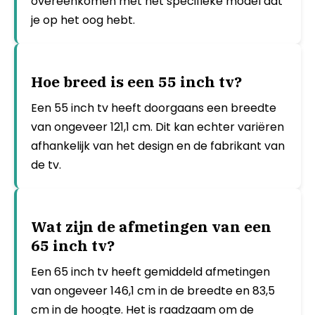
overeenkomen met het specifieke model dat
je op het oog hebt.
Hoe breed is een 55 inch tv?
Een 55 inch tv heeft doorgaans een breedte
van ongeveer 121,1 cm. Dit kan echter variëren
afhankelijk van het design en de fabrikant van
de tv.
Wat zijn de afmetingen van een
65 inch tv?
Een 65 inch tv heeft gemiddeld afmetingen
van ongeveer 146,1 cm in de breedte en 83,5
cm in de hoogte. Het is raadzaam om de