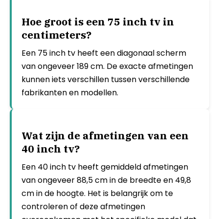
Hoe groot is een 75 inch tv in
centimeters?
Een 75 inch tv heeft een diagonaal scherm
van ongeveer 189 cm. De exacte afmetingen
kunnen iets verschillen tussen verschillende
fabrikanten en modellen.
Wat zijn de afmetingen van een
40 inch tv?
Een 40 inch tv heeft gemiddeld afmetingen
van ongeveer 88,5 cm in de breedte en 49,8
cm in de hoogte. Het is belangrijk om te
controleren of deze afmetingen