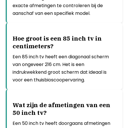
exacte afmetingen te controleren bij de
aanschaf van een specifiek model.
Hoe groot is een 85 inch tv in
centimeters?
Een 85 inch tv heeft een diagonaal scherm
van ongeveer 216 cm. Het is een
indrukwekkend groot scherm dat ideaal is
voor een thuisbioscoopervaring.
Wat zijn de afmetingen van een
50 inch tv?
Een 50 inch tv heeft doorgaans afmetingen