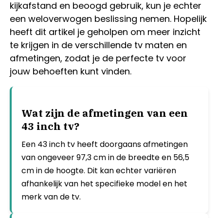
kijkafstand en beoogd gebruik, kun je echter
een weloverwogen beslissing nemen. Hopelijk
heeft dit artikel je geholpen om meer inzicht
te krijgen in de verschillende tv maten en
afmetingen, zodat je de perfecte tv voor
jouw behoeften kunt vinden.
Wat zijn de afmetingen van een
43 inch tv?
Een 43 inch tv heeft doorgaans afmetingen
van ongeveer 97,3 cm in de breedte en 56,5
cm in de hoogte. Dit kan echter variëren
afhankelijk van het specifieke model en het
merk van de tv.