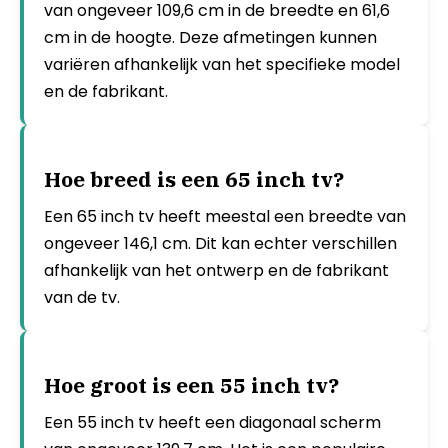
van ongeveer 109,6 cm in de breedte en 61,6
cm in de hoogte. Deze afmetingen kunnen
variëren afhankelijk van het specifieke model
en de fabrikant.
Hoe breed is een 65 inch tv?
Een 65 inch tv heeft meestal een breedte van
ongeveer 146,1 cm. Dit kan echter verschillen
afhankelijk van het ontwerp en de fabrikant
van de tv.
Hoe groot is een 55 inch tv?
Een 55 inch tv heeft een diagonaal scherm