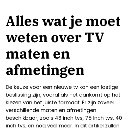
Alles wat je moet
weten over TV
maten en
afmetingen
De keuze voor een nieuwe tv kan een lastige
beslissing zijn, vooral als het aankomt op het
kiezen van het juiste formaat. Er zijn zoveel
verschillende maten en afmetingen
beschikbaar, zoals 43 inch tvs, 75 inch tvs, 40
inch tvs, en nog veel meer. In dit artikel zullen