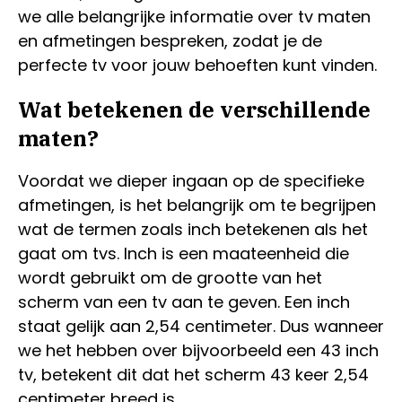
we alle belangrijke informatie over tv maten
en afmetingen bespreken, zodat je de
perfecte tv voor jouw behoeften kunt vinden.
Wat betekenen de verschillende
maten?
Voordat we dieper ingaan op de specifieke
afmetingen, is het belangrijk om te begrijpen
wat de termen zoals inch betekenen als het
gaat om tvs. Inch is een maateenheid die
wordt gebruikt om de grootte van het
scherm van een tv aan te geven. Een inch
staat gelijk aan 2,54 centimeter. Dus wanneer
we het hebben over bijvoorbeeld een 43 inch
tv, betekent dit dat het scherm 43 keer 2,54
centimeter breed is.