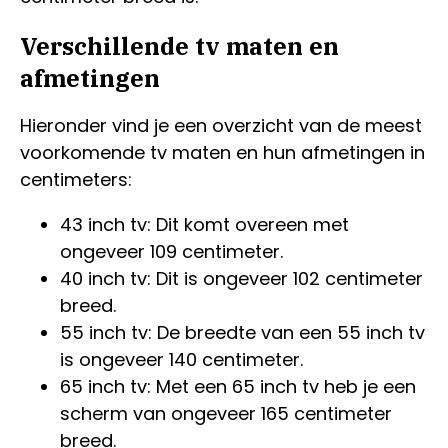
Verschillende tv maten en
afmetingen
Hieronder vind je een overzicht van de meest
voorkomende tv maten en hun afmetingen in
centimeters:
43 inch tv: Dit komt overeen met
ongeveer 109 centimeter.
40 inch tv: Dit is ongeveer 102 centimeter
breed.
55 inch tv: De breedte van een 55 inch tv
is ongeveer 140 centimeter.
65 inch tv: Met een 65 inch tv heb je een
scherm van ongeveer 165 centimeter
breed.