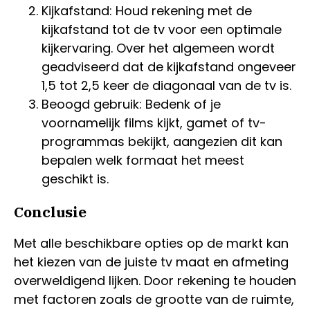
Kijkafstand: Houd rekening met de
kijkafstand tot de tv voor een optimale
kijkervaring. Over het algemeen wordt
geadviseerd dat de kijkafstand ongeveer
1,5 tot 2,5 keer de diagonaal van de tv is.
Beoogd gebruik: Bedenk of je
voornamelijk films kijkt, gamet of tv-
programmas bekijkt, aangezien dit kan
bepalen welk formaat het meest
geschikt is.
Conclusie
Met alle beschikbare opties op de markt kan
het kiezen van de juiste tv maat en afmeting
overweldigend lijken. Door rekening te houden
met factoren zoals de grootte van de ruimte,