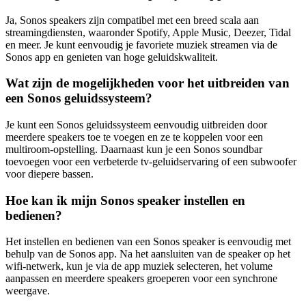
Ja, Sonos speakers zijn compatibel met een breed scala aan
streamingdiensten, waaronder Spotify, Apple Music, Deezer, Tidal
en meer. Je kunt eenvoudig je favoriete muziek streamen via de
Sonos app en genieten van hoge geluidskwaliteit.
Wat zijn de mogelijkheden voor het uitbreiden van
een Sonos geluidssysteem?
Je kunt een Sonos geluidssysteem eenvoudig uitbreiden door
meerdere speakers toe te voegen en ze te koppelen voor een
multiroom-opstelling. Daarnaast kun je een Sonos soundbar
toevoegen voor een verbeterde tv-geluidservaring of een subwoofer
voor diepere bassen.
Hoe kan ik mijn Sonos speaker instellen en
bedienen?
Het instellen en bedienen van een Sonos speaker is eenvoudig met
behulp van de Sonos app. Na het aansluiten van de speaker op het
wifi-netwerk, kun je via de app muziek selecteren, het volume
aanpassen en meerdere speakers groeperen voor een synchrone
weergave.