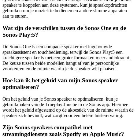
speaker te koppelen aan deze systemen, kun je spraakopdrachten
gebruiken om je muziek te bedienen en andere slimme apparaten
aan te sturen.
Wat zijn de verschillen tussen de Sonos One en de
Sonos Play:5?
De Sonos One is een compacte speaker met ingebouwde
spraakassistent en touchbediening, terwijl de Sonos Play:5 een
krachtigere speaker is met een groter formaat en meer audiokracht.
De keuze tussen beide modellen hangt af van je persoonlijke
voorkeuren en de ruimte waarin je de speaker wilt plaatsen.
Hoe kan ik het geluid van mijn Sonos speaker
optimaliseren?
Om het geluid van je Sonos speaker te optimaliseren, kun je
gebruikmaken van de Trueplay-functie in de Sonos app. Hiermee
wordt het geluid afgestemd op de akoestiek van de ruimte waarin de
speaker zich bevindt, wat zorgt voor een betere luisterervaring.
Zijn Sonos speakers compatibel met
streamingdiensten zoals Spotify en Apple Music?