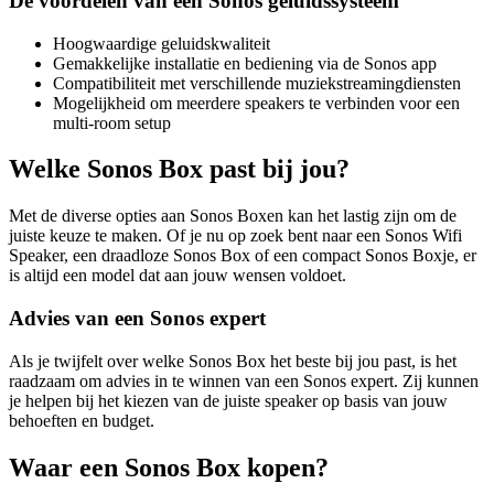
De voordelen van een Sonos geluidssysteem
Hoogwaardige geluidskwaliteit
Gemakkelijke installatie en bediening via de Sonos app
Compatibiliteit met verschillende muziekstreamingdiensten
Mogelijkheid om meerdere speakers te verbinden voor een
multi-room setup
Welke Sonos Box past bij jou?
Met de diverse opties aan Sonos Boxen kan het lastig zijn om de
juiste keuze te maken. Of je nu op zoek bent naar een Sonos Wifi
Speaker, een draadloze Sonos Box of een compact Sonos Boxje, er
is altijd een model dat aan jouw wensen voldoet.
Advies van een Sonos expert
Als je twijfelt over welke Sonos Box het beste bij jou past, is het
raadzaam om advies in te winnen van een Sonos expert. Zij kunnen
je helpen bij het kiezen van de juiste speaker op basis van jouw
behoeften en budget.
Waar een Sonos Box kopen?