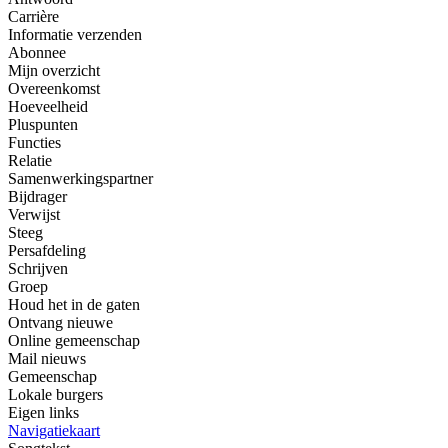
Carrière
Informatie verzenden
Abonnee
Mijn overzicht
Overeenkomst
Hoeveelheid
Pluspunten
Functies
Relatie
Samenwerkingspartner
Bijdrager
Verwijst
Steeg
Persafdeling
Schrijven
Groep
Houd het in de gaten
Ontvang nieuwe
Online gemeenschap
Mail nieuws
Gemeenschap
Lokale burgers
Eigen links
Navigatiekaart