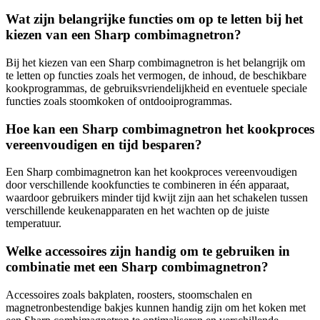
Wat zijn belangrijke functies om op te letten bij het
kiezen van een Sharp combimagnetron?
Bij het kiezen van een Sharp combimagnetron is het belangrijk om
te letten op functies zoals het vermogen, de inhoud, de beschikbare
kookprogrammas, de gebruiksvriendelijkheid en eventuele speciale
functies zoals stoomkoken of ontdooiprogrammas.
Hoe kan een Sharp combimagnetron het kookproces
vereenvoudigen en tijd besparen?
Een Sharp combimagnetron kan het kookproces vereenvoudigen
door verschillende kookfuncties te combineren in één apparaat,
waardoor gebruikers minder tijd kwijt zijn aan het schakelen tussen
verschillende keukenapparaten en het wachten op de juiste
temperatuur.
Welke accessoires zijn handig om te gebruiken in
combinatie met een Sharp combimagnetron?
Accessoires zoals bakplaten, roosters, stoomschalen en
magnetronbestendige bakjes kunnen handig zijn om het koken met