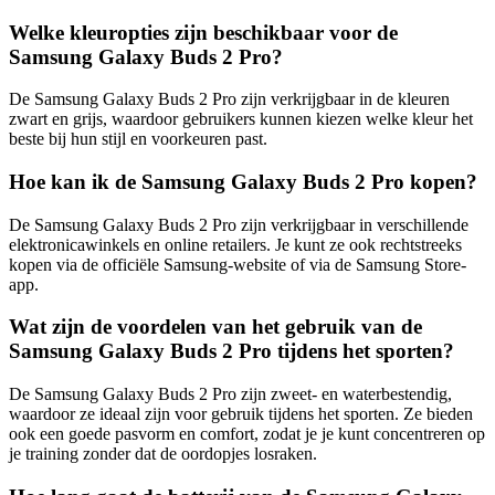
Welke kleuropties zijn beschikbaar voor de
Samsung Galaxy Buds 2 Pro?
De Samsung Galaxy Buds 2 Pro zijn verkrijgbaar in de kleuren
zwart en grijs, waardoor gebruikers kunnen kiezen welke kleur het
beste bij hun stijl en voorkeuren past.
Hoe kan ik de Samsung Galaxy Buds 2 Pro kopen?
De Samsung Galaxy Buds 2 Pro zijn verkrijgbaar in verschillende
elektronicawinkels en online retailers. Je kunt ze ook rechtstreeks
kopen via de officiële Samsung-website of via de Samsung Store-
app.
Wat zijn de voordelen van het gebruik van de
Samsung Galaxy Buds 2 Pro tijdens het sporten?
De Samsung Galaxy Buds 2 Pro zijn zweet- en waterbestendig,
waardoor ze ideaal zijn voor gebruik tijdens het sporten. Ze bieden
ook een goede pasvorm en comfort, zodat je je kunt concentreren op
je training zonder dat de oordopjes losraken.