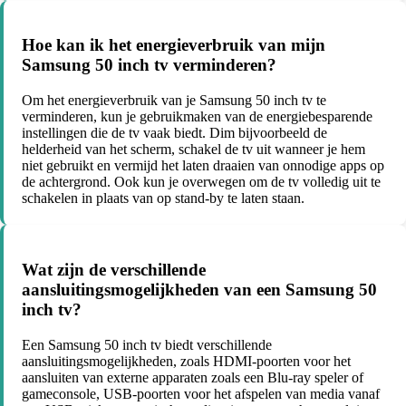
Hoe kan ik het energieverbruik van mijn
Samsung 50 inch tv verminderen?
Om het energieverbruik van je Samsung 50 inch tv te
verminderen, kun je gebruikmaken van de energiebesparende
instellingen die de tv vaak biedt. Dim bijvoorbeeld de
helderheid van het scherm, schakel de tv uit wanneer je hem
niet gebruikt en vermijd het laten draaien van onnodige apps op
de achtergrond. Ook kun je overwegen om de tv volledig uit te
schakelen in plaats van op stand-by te laten staan.
Wat zijn de verschillende
aansluitingsmogelijkheden van een Samsung 50
inch tv?
Een Samsung 50 inch tv biedt verschillende
aansluitingsmogelijkheden, zoals HDMI-poorten voor het
aansluiten van externe apparaten zoals een Blu-ray speler of
gameconsole, USB-poorten voor het afspelen van media vanaf