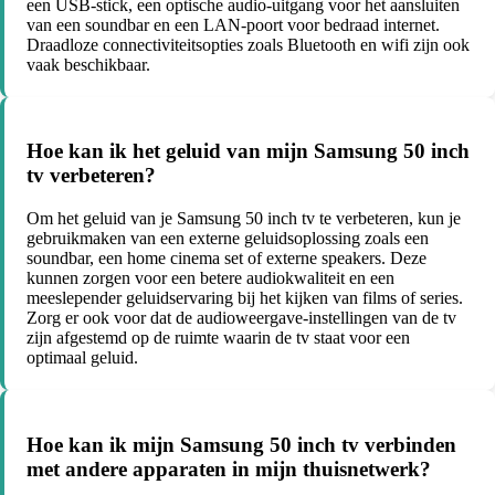
een USB-stick, een optische audio-uitgang voor het aansluiten
van een soundbar en een LAN-poort voor bedraad internet.
Draadloze connectiviteitsopties zoals Bluetooth en wifi zijn ook
vaak beschikbaar.
Hoe kan ik het geluid van mijn Samsung 50 inch
tv verbeteren?
Om het geluid van je Samsung 50 inch tv te verbeteren, kun je
gebruikmaken van een externe geluidsoplossing zoals een
soundbar, een home cinema set of externe speakers. Deze
kunnen zorgen voor een betere audiokwaliteit en een
meeslepender geluidservaring bij het kijken van films of series.
Zorg er ook voor dat de audioweergave-instellingen van de tv
zijn afgestemd op de ruimte waarin de tv staat voor een
optimaal geluid.
Hoe kan ik mijn Samsung 50 inch tv verbinden
met andere apparaten in mijn thuisnetwerk?