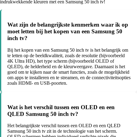
indrukwekkende kleuren met een Samsung 50 inch tv!
Wat zijn de belangrijkste kenmerken waar ik op
moet letten bij het kopen van een Samsung 50
inch tv?
Bij het kopen van een Samsung 50 inch tv is het belangrijk om
te letten op de beeldkwaliteit, zoals de resolutie (bijvoorbeeld
4K Ultra HD), het type scherm (bijvoorbeeld OLED of
QLED), de helderheid en de kleurweergave. Daarnaast is het
goed om te kijken naar de smart functies, zoals de mogelijkheid
om apps te installeren en te streamen, en de connectiviteitsopties
zoals HDMI- en USB-poorten.
Wat is het verschil tussen een OLED en een
QLED Samsung 50 inch tv?
Het belangrijkste verschil tussen een OLED en een QLED
Samsung 50 inch tv zit in de technologie van het scherm.
OLED-schermen hebben individueel verlichte pixels die