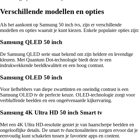
Verschillende modellen en opties
Als het aankomt op Samsung 50 inch tvs, zijn er verschillende
modellen en opties waaruit je kunt kiezen. Enkele populaire opties zijn:
Samsung QLED 50 inch
De Samsung QLED serie staat bekend om zijn heldere en levendige
kleuren. Met Quantum Dot-technologie biedt deze tv een
indrukwekkende beeldkwaliteit en een hoog contrast.
Samsung OLED 50 inch
Voor liefhebbers van diepe zwarttinten en oneindig contrast is een
Samsung OLED tv de perfecte keuze. OLED-technologie zorgt voor
verbluffende beelden en een ongeëvenaarde kijkervaring.
Samsung 4K Ultra HD 50 inch Smart tv
Met een 4K Ultra HD-resolutie geniet je van haarscherpe beelden en
ongelooflijke details. De smart tv-functionaliteiten zorgen ervoor dat je
eenvoudig kunt schakelen tussen je favoriete apps en content.