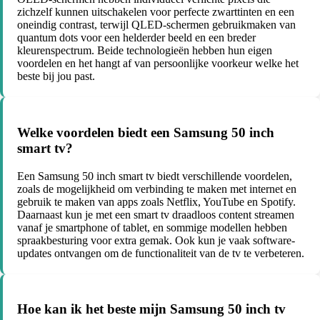
zichzelf kunnen uitschakelen voor perfecte zwarttinten en een
oneindig contrast, terwijl QLED-schermen gebruikmaken van
quantum dots voor een helderder beeld en een breder
kleurenspectrum. Beide technologieën hebben hun eigen
voordelen en het hangt af van persoonlijke voorkeur welke het
beste bij jou past.
Welke voordelen biedt een Samsung 50 inch
smart tv?
Een Samsung 50 inch smart tv biedt verschillende voordelen,
zoals de mogelijkheid om verbinding te maken met internet en
gebruik te maken van apps zoals Netflix, YouTube en Spotify.
Daarnaast kun je met een smart tv draadloos content streamen
vanaf je smartphone of tablet, en sommige modellen hebben
spraakbesturing voor extra gemak. Ook kun je vaak software-
updates ontvangen om de functionaliteit van de tv te verbeteren.
Hoe kan ik het beste mijn Samsung 50 inch tv