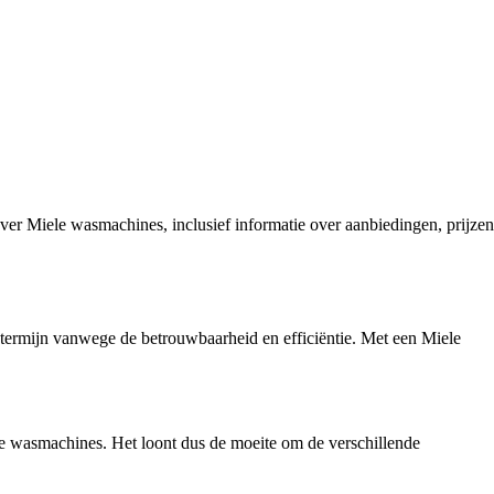
er Miele wasmachines, inclusief informatie over aanbiedingen, prijzen
termijn vanwege de betrouwbaarheid en efficiëntie. Met een Miele
le wasmachines. Het loont dus de moeite om de verschillende