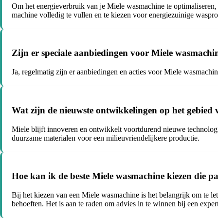
Om het energieverbruik van je Miele wasmachine te optimaliseren, 
machine volledig te vullen en te kiezen voor energiezuinige wasp
Zijn er speciale aanbiedingen voor Miele wasmachi
Ja, regelmatig zijn er aanbiedingen en acties voor Miele wasmachine
Wat zijn de nieuwste ontwikkelingen op het gebied
Miele blijft innoveren en ontwikkelt voortdurend nieuwe technolog
duurzame materialen voor een milieuvriendelijkere productie.
Hoe kan ik de beste Miele wasmachine kiezen die pa
Bij het kiezen van een Miele wasmachine is het belangrijk om te lett
behoeften. Het is aan te raden om advies in te winnen bij een exper