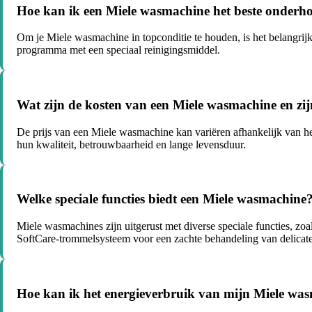
Hoe kan ik een Miele wasmachine het beste onderh
Om je Miele wasmachine in topconditie te houden, is het belangrijk
programma met een speciaal reinigingsmiddel.
Wat zijn de kosten van een Miele wasmachine en zij
De prijs van een Miele wasmachine kan variëren afhankelijk van h
hun kwaliteit, betrouwbaarheid en lange levensduur.
Welke speciale functies biedt een Miele wasmachine
Miele wasmachines zijn uitgerust met diverse speciale functies, z
SoftCare-trommelsysteem voor een zachte behandeling van delicate
Hoe kan ik het energieverbruik van mijn Miele was