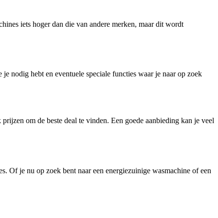
chines iets hoger dan die van andere merken, maar dit wordt
je nodig hebt en eventuele speciale functies waar je naar op zoek
 prijzen om de beste deal te vinden. Een goede aanbieding kan je veel
s. Of je nu op zoek bent naar een energiezuinige wasmachine of een