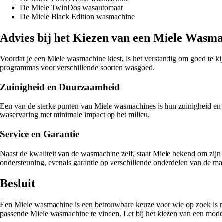
De Miele TwinDos wasautomaat
De Miele Black Edition wasmachine
Advies bij het Kiezen van een Miele Wasm
Voordat je een Miele wasmachine kiest, is het verstandig om goed te kijk
programmas voor verschillende soorten wasgoed.
Zuinigheid en Duurzaamheid
Een van de sterke punten van Miele wasmachines is hun zuinigheid 
waservaring met minimale impact op het milieu.
Service en Garantie
Naast de kwaliteit van de wasmachine zelf, staat Miele bekend om zijn
ondersteuning, evenals garantie op verschillende onderdelen van de ma
Besluit
Een Miele wasmachine is een betrouwbare keuze voor wie op zoek is naa
passende Miele wasmachine te vinden. Let bij het kiezen van een model