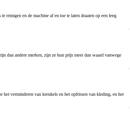
te reinigen en de machine af en toe te laten draaien op een leeg
zijn dan andere merken, zijn ze hun prijs meer dan waard vanwege
 het verminderen van kreukels en het opfrissen van kleding, en het