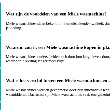
Wat zijn de voordelen van een Miele wasmachine?
Miele wasmachines staan bekend om hun uitstekende kwaliteit, duu
je kleding.
Waarom zou ik een Miele wasmachine kopen in pla
Miele wasmachines onderscheiden zich door hun lange levensduur, e
waardoor je kleding langer mooi blijft.
Wat is het verschil tussen een Miele wasmachine e
Miele wasmachines worden gekenmerkt door hun innovatieve techno
wasmiddelen. Daarnaast zijn Miele wasmachines vaak energiezuinig