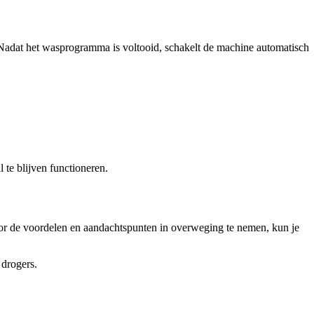
Nadat het wasprogramma is voltooid, schakelt de machine automatisch
te blijven functioneren.
or de voordelen en aandachtspunten in overweging te nemen, kun je
drogers.