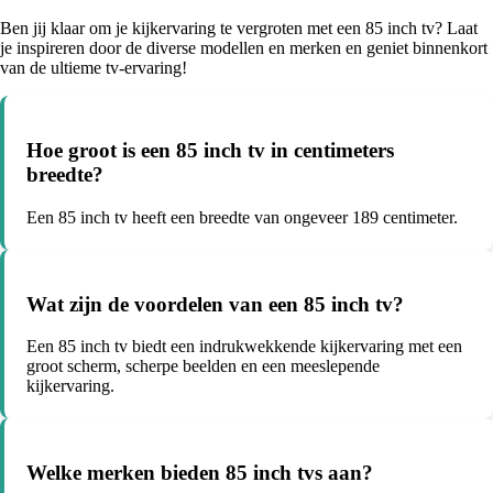
Ben jij klaar om je kijkervaring te vergroten met een 85 inch tv? Laat
je inspireren door de diverse modellen en merken en geniet binnenkort
van de ultieme tv-ervaring!
Hoe groot is een 85 inch tv in centimeters
breedte?
Een 85 inch tv heeft een breedte van ongeveer 189 centimeter.
Wat zijn de voordelen van een 85 inch tv?
Een 85 inch tv biedt een indrukwekkende kijkervaring met een
groot scherm, scherpe beelden en een meeslepende
kijkervaring.
Welke merken bieden 85 inch tvs aan?