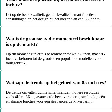
inch tv?
Let op de beeldkwaliteit, geluidskwaliteit, smart functies,
aansluitingen en het design bij het kiezen van een 85 inch tv.
Wat is de grootste tv die momenteel beschikbaar
is op de markt?
Op dit moment zijn er tvs beschikbaar tot wel 98 inch, maar 85
inch tvs behoren tot de grootste en populairste modellen voor
thuisgebruik.
Wat zijn de trends op het gebied van 85 inch tvs?
De trends omvatten dunne schermranden, hogere resoluties
zoals 4K en 8K, geavanceerde beeldverbeteringstechnologieën
en slimme functies voor een geavanceerde kijkervaring.