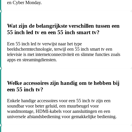
en Cyber Monday.
Wat zijn de belangrijkste verschillen tussen een
55 inch led tv en een 55 inch smart tv?
Een 55 inch led tv verwijst naar het type
beeldschermtechnologie, terwijl een 55 inch smart tv een
televisie is met internetconnectiviteit en slimme functies zoals
apps en streamingdiensten.
Welke accessoires zijn handig om te hebben bij
een 55 inch tv?
Enkele handige accessoires voor een 55 inch tv zijn een
soundbar voor beter geluid, een muurbeugel voor
wandmontage, HDMI-kabels voor aansluitingen en een
universele afstandsbediening voor gemakkelijke bediening.