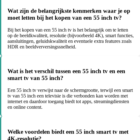
Wat zijn de belangrijkste kenmerken waar je op
moet letten bij het kopen van een 55 inch tv?
Bij het kopen van een 55 inch tv is het belangrijk om te letten
op de beeldkwaliteit, resolutie (bijvoorbeeld 4K), smart functies,
aansluitingen, geluidskwaliteit en eventuele extra features zoals
HDR en beeldverversingssnelheid.
Wat is het verschil tussen een 55 inch tv en een
smart tv van 55 inch?
Een 55 inch tv verwijst naar de schermgrootte, terwijl een smart
tv van 55 inch een televisie is die verbonden kan worden met
internet en daardoor toegang biedt tot apps, streamingdiensten
en online content.
Welke voordelen biedt een 55 inch smart tv met
4K-resolutie?