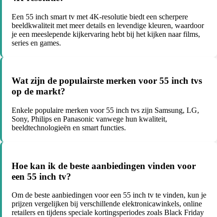
Een 55 inch smart tv met 4K-resolutie biedt een scherpere
beeldkwaliteit met meer details en levendige kleuren, waardoor
je een meeslepende kijkervaring hebt bij het kijken naar films,
series en games.
Wat zijn de populairste merken voor 55 inch tvs
op de markt?
Enkele populaire merken voor 55 inch tvs zijn Samsung, LG,
Sony, Philips en Panasonic vanwege hun kwaliteit,
beeldtechnologieën en smart functies.
Hoe kan ik de beste aanbiedingen vinden voor
een 55 inch tv?
Om de beste aanbiedingen voor een 55 inch tv te vinden, kun je
prijzen vergelijken bij verschillende elektronicawinkels, online
retailers en tijdens speciale kortingsperiodes zoals Black Friday