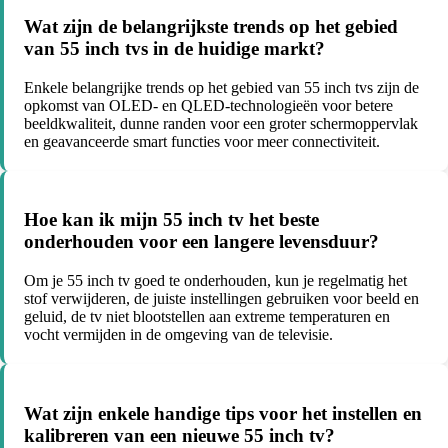
Wat zijn de belangrijkste trends op het gebied
van 55 inch tvs in de huidige markt?
Enkele belangrijke trends op het gebied van 55 inch tvs zijn de
opkomst van OLED- en QLED-technologieën voor betere
beeldkwaliteit, dunne randen voor een groter schermoppervlak
en geavanceerde smart functies voor meer connectiviteit.
Hoe kan ik mijn 55 inch tv het beste
onderhouden voor een langere levensduur?
Om je 55 inch tv goed te onderhouden, kun je regelmatig het
stof verwijderen, de juiste instellingen gebruiken voor beeld en
geluid, de tv niet blootstellen aan extreme temperaturen en
vocht vermijden in de omgeving van de televisie.
Wat zijn enkele handige tips voor het instellen en
kalibreren van een nieuwe 55 inch tv?