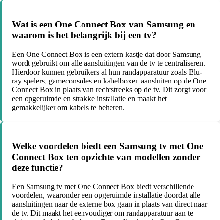
Wat is een One Connect Box van Samsung en
waarom is het belangrijk bij een tv?
Een One Connect Box is een extern kastje dat door Samsung
wordt gebruikt om alle aansluitingen van de tv te centraliseren.
Hierdoor kunnen gebruikers al hun randapparatuur zoals Blu-
ray spelers, gameconsoles en kabelboxen aansluiten op de One
Connect Box in plaats van rechtstreeks op de tv. Dit zorgt voor
een opgeruimde en strakke installatie en maakt het
gemakkelijker om kabels te beheren.
Welke voordelen biedt een Samsung tv met One
Connect Box ten opzichte van modellen zonder
deze functie?
Een Samsung tv met One Connect Box biedt verschillende
voordelen, waaronder een opgeruimde installatie doordat alle
aansluitingen naar de externe box gaan in plaats van direct naar
de tv. Dit maakt het eenvoudiger om randapparatuur aan te