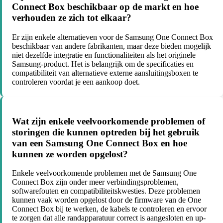
Connect Box beschikbaar op de markt en hoe
verhouden ze zich tot elkaar?
Er zijn enkele alternatieven voor de Samsung One Connect Box
beschikbaar van andere fabrikanten, maar deze bieden mogelijk
niet dezelfde integratie en functionaliteiten als het originele
Samsung-product. Het is belangrijk om de specificaties en
compatibiliteit van alternatieve externe aansluitingsboxen te
controleren voordat je een aankoop doet.
Wat zijn enkele veelvoorkomende problemen of
storingen die kunnen optreden bij het gebruik
van een Samsung One Connect Box en hoe
kunnen ze worden opgelost?
Enkele veelvoorkomende problemen met de Samsung One
Connect Box zijn onder meer verbindingsproblemen,
softwarefouten en compatibiliteitskwesties. Deze problemen
kunnen vaak worden opgelost door de firmware van de One
Connect Box bij te werken, de kabels te controleren en ervoor
te zorgen dat alle randapparatuur correct is aangesloten en up-