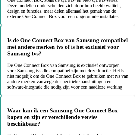
One Connect Box, zoals de QLED- en Neo QLED-series.
Deze modellen onderscheiden zich door hun beeldkwaliteit,
design en functies, maar delen allemaal het gemak van de
externe One Connect Box voor een opgeruimde installatie.
Is de One Connect Box van Samsung compatibel
met andere merken tvs of is het exclusief voor
Samsung tvs?
De One Connect Box van Samsung is exclusief ontworpen
voor Samsung tvs die compatibel zijn met deze functie. Het is
niet mogelijk om de One Connect Box te gebruiken met tvs van
andere merken vanwege de specifieke aansluitingen en
software-integratie die nodig zijn voor een naadloze werking.
Waar kan ik een Samsung One Connect Box
kopen en zijn er verschillende versies
beschikbaar?