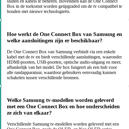
sluiten en kabels te beheren. Bovendien kan de One Connect
Box in de toekomst worden geüpgraded om de tv compatibel te
houden met nieuwe technologieën.
Hoe werkt de One Connect Box van Samsung en
welke aansluitingen zijn er beschikbaar?
De One Connect Box van Samsung verbindt via een enkele
kabel met de tv en biedt verschillende aansluitingen, waaronder
HDMI-poorten, USB-poorten, optische audio-uitgang en meer,
afhankelijk van het model. De box fungeert als een hub voor
alle randapparatuur, waardoor gebruikers eenvoudig kunnen
schakelen tussen verschillende bronnen.
Welke Samsung tv-modellen worden geleverd
met een One Connect Box en hoe onderscheiden
ze zich van elkaar?
Verschillende Samsung tv-modellen worden geleverd met een