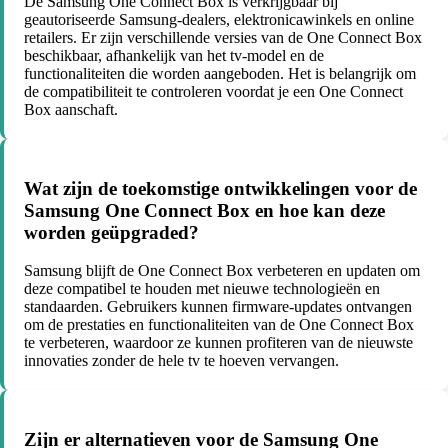
De Samsung One Connect Box is verkrijgbaar bij
geautoriseerde Samsung-dealers, elektronicawinkels en online
retailers. Er zijn verschillende versies van de One Connect Box
beschikbaar, afhankelijk van het tv-model en de
functionaliteiten die worden aangeboden. Het is belangrijk om
de compatibiliteit te controleren voordat je een One Connect
Box aanschaft.
Wat zijn de toekomstige ontwikkelingen voor de
Samsung One Connect Box en hoe kan deze
worden geüpgraded?
Samsung blijft de One Connect Box verbeteren en updaten om
deze compatibel te houden met nieuwe technologieën en
standaarden. Gebruikers kunnen firmware-updates ontvangen
om de prestaties en functionaliteiten van de One Connect Box
te verbeteren, waardoor ze kunnen profiteren van de nieuwste
innovaties zonder de hele tv te hoeven vervangen.
Zijn er alternatieven voor de Samsung One