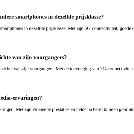
ndere smartphones in dezelfde prijsklasse?
martphones in dezelfde prijsklasse. Met zijn 5G-connectiviteit, goede c
chte van zijn voorgangers?
pzichte van zijn voorgangers. Met de toevoeging van 5G-connectiviteit 
edia-ervaringen?
ringen. Met zijn vloeiende prestaties en helder scherm kunnen gebruik