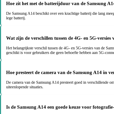
Hoe zit het met de batterijduur van de Samsung A1
De Samsung A14 beschikt over een krachtige batterij die lang mee
lege batterij.
Wat zijn de verschillen tussen de 4G- en 5G-versie
Het belangrijkste verschil tussen de 4G- en 5G-versies van de Sam
geschikt is voor gebruikers die geen behoefte hebben aan 5G-connec
Hoe presteert de camera van de Samsung A14 in ve
De camera van de Samsung A14 presteert goed in verschillende omst
uiteenlopende situaties.
Is de Samsung A14 een goede keuze voor fotografie-