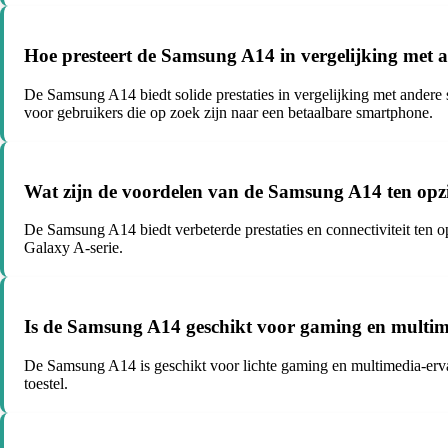
Hoe presteert de Samsung A14 in vergelijking met a
De Samsung A14 biedt solide prestaties in vergelijking met andere s
voor gebruikers die op zoek zijn naar een betaalbare smartphone.
Wat zijn de voordelen van de Samsung A14 ten opzi
De Samsung A14 biedt verbeterde prestaties en connectiviteit ten o
Galaxy A-serie.
Is de Samsung A14 geschikt voor gaming en multim
De Samsung A14 is geschikt voor lichte gaming en multimedia-erva
toestel.