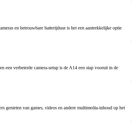
ameras en betrouwbare batterijduur is het een aantrekkelijke optie
en een verbeterde camera-setup is de A14 een stap vooruit in de
ers genieten van games, videos en andere multimedia-inhoud op het