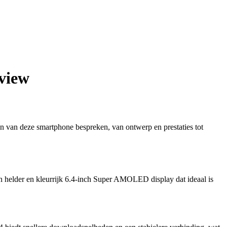
eview
 van deze smartphone bespreken, van ontwerp en prestaties tot
en helder en kleurrijk 6.4-inch Super AMOLED display dat ideaal is