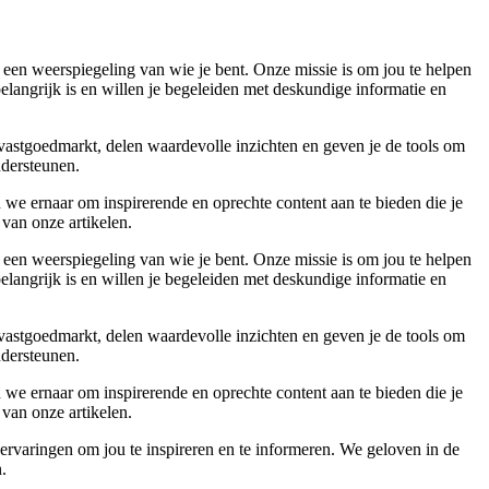
 een weerspiegeling van wie je bent. Onze missie is om jou te helpen
belangrijk is en willen je begeleiden met deskundige informatie en
 vastgoedmarkt, delen waardevolle inzichten en geven je de tools om
ndersteunen.
 we ernaar om inspirerende en oprechte content aan te bieden die je
 van onze artikelen.
 een weerspiegeling van wie je bent. Onze missie is om jou te helpen
belangrijk is en willen je begeleiden met deskundige informatie en
 vastgoedmarkt, delen waardevolle inzichten en geven je de tools om
ndersteunen.
 we ernaar om inspirerende en oprechte content aan te bieden die je
 van onze artikelen.
ervaringen om jou te inspireren en te informeren. We geloven in de
.