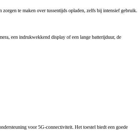
zorgen te maken over tussentijds opladen, zelfs bij intensief gebruik.
mera, een indrukwekkend display of een lange batterijduur, de
ndersteuning voor 5G-connectiviteit. Het toestel biedt een goede