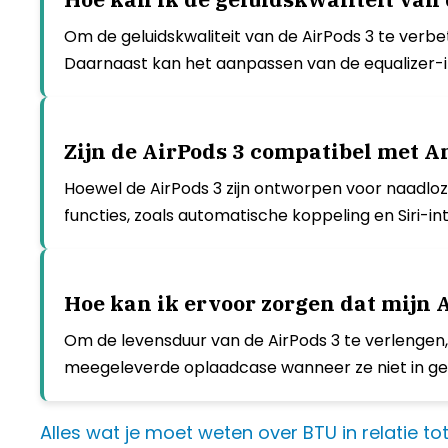
Om de geluidskwaliteit van de AirPods 3 te verbe
Daarnaast kan het aanpassen van de equalizer-i
Zijn de AirPods 3 compatibel met 
Hoewel de AirPods 3 zijn ontworpen voor naadl
functies, zoals automatische koppeling en Siri-in
Hoe kan ik ervoor zorgen dat mijn
Om de levensduur van de AirPods 3 te verlengen,
meegeleverde oplaadcase wanneer ze niet in gebr
Alles wat je moet weten over BTU in relatie to