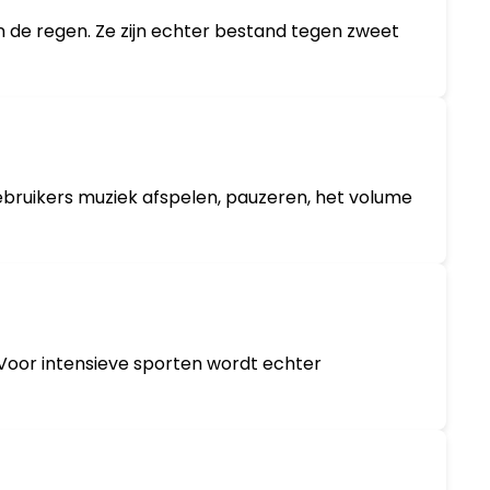
n de regen. Ze zijn echter bestand tegen zweet
bruikers muziek afspelen, pauzeren, het volume
. Voor intensieve sporten wordt echter