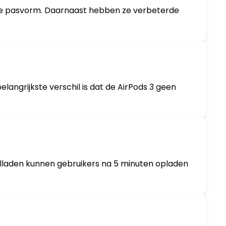
ere pasvorm. Daarnaast hebben ze verbeterde
elangrijkste verschil is dat de AirPods 3 geen
snelladen kunnen gebruikers na 5 minuten opladen