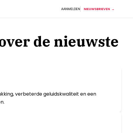
AANMELDEN
NIEUWSBRIEVEN
 over de nieuwste
kking, verbeterde geluidskwaliteit en een
n.