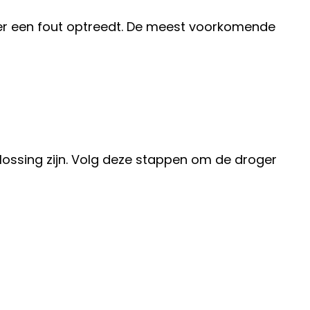
r een fout optreedt. De meest voorkomende
lossing zijn. Volg deze stappen om de droger