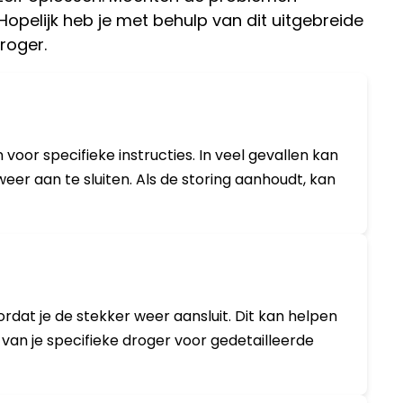
pelijk heb je met behulp van dit uitgebreide
roger.
voor specifieke instructies. In veel gevallen kan
er aan te sluiten. Als de storing aanhoudt, kan
dat je de stekker weer aansluit. Dit kan helpen
van je specifieke droger voor gedetailleerde