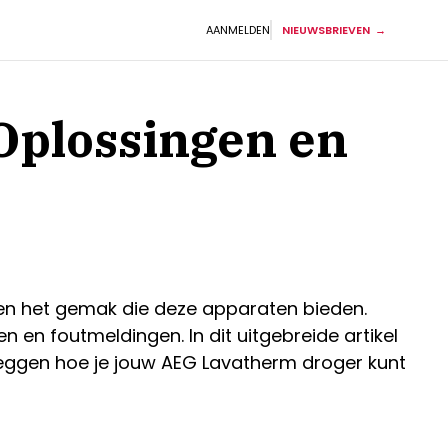
AANMELDEN
NIEUWSBRIEVEN
Oplossingen en
 en het gemak die deze apparaten bieden.
n en foutmeldingen. In dit uitgebreide artikel
leggen hoe je jouw AEG Lavatherm droger kunt