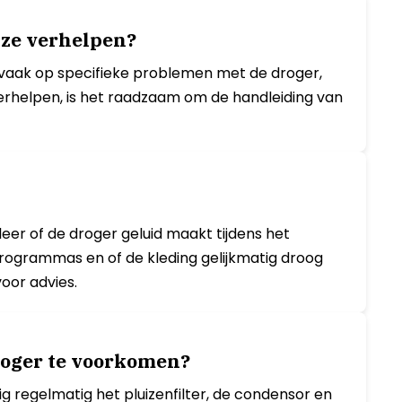
 ze verhelpen?
 vaak op specifieke problemen met de droger,
helpen, is het raadzaam om de handleiding van
eer of de droger geluid maakt tijdens het
rogrammas en of de kleding gelijkmatig droog
oor advies.
roger te voorkomen?
g regelmatig het pluizenfilter, de condensor en